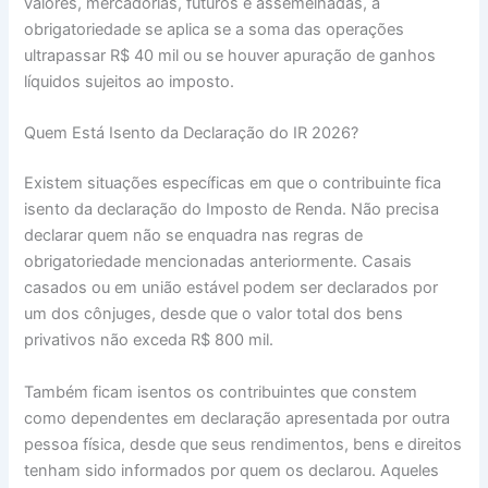
valores, mercadorias, futuros e assemelhadas, a
obrigatoriedade se aplica se a soma das operações
ultrapassar R$ 40 mil ou se houver apuração de ganhos
líquidos sujeitos ao imposto.
Quem Está Isento da Declaração do IR 2026?
Existem situações específicas em que o contribuinte fica
isento da declaração do Imposto de Renda. Não precisa
declarar quem não se enquadra nas regras de
obrigatoriedade mencionadas anteriormente. Casais
casados ou em união estável podem ser declarados por
um dos cônjuges, desde que o valor total dos bens
privativos não exceda R$ 800 mil.
Também ficam isentos os contribuintes que constem
como dependentes em declaração apresentada por outra
pessoa física, desde que seus rendimentos, bens e direitos
tenham sido informados por quem os declarou. Aqueles