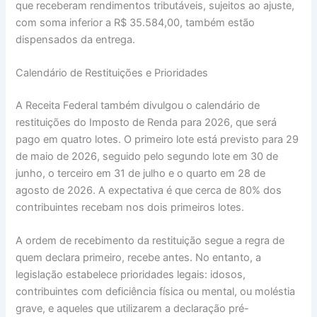
que receberam rendimentos tributáveis, sujeitos ao ajuste,
com soma inferior a R$ 35.584,00, também estão
dispensados da entrega.
Calendário de Restituições e Prioridades
A Receita Federal também divulgou o calendário de
restituições do Imposto de Renda para 2026, que será
pago em quatro lotes. O primeiro lote está previsto para 29
de maio de 2026, seguido pelo segundo lote em 30 de
junho, o terceiro em 31 de julho e o quarto em 28 de
agosto de 2026. A expectativa é que cerca de 80% dos
contribuintes recebam nos dois primeiros lotes.
A ordem de recebimento da restituição segue a regra de
quem declara primeiro, recebe antes. No entanto, a
legislação estabelece prioridades legais: idosos,
contribuintes com deficiência física ou mental, ou moléstia
grave, e aqueles que utilizarem a declaração pré-