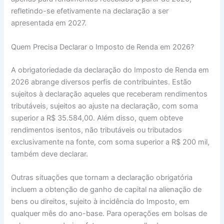
refletindo-se efetivamente na declaração a ser
apresentada em 2027.
Quem Precisa Declarar o Imposto de Renda em 2026?
A obrigatoriedade da declaração do Imposto de Renda em
2026 abrange diversos perfis de contribuintes. Estão
sujeitos à declaração aqueles que receberam rendimentos
tributáveis, sujeitos ao ajuste na declaração, com soma
superior a R$ 35.584,00. Além disso, quem obteve
rendimentos isentos, não tributáveis ou tributados
exclusivamente na fonte, com soma superior a R$ 200 mil,
também deve declarar.
Outras situações que tornam a declaração obrigatória
incluem a obtenção de ganho de capital na alienação de
bens ou direitos, sujeito à incidência do Imposto, em
qualquer mês do ano-base. Para operações em bolsas de