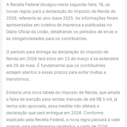
A Receita Federal divulgou nesta segunda-feira, 16, as
novas regras para a declaração do Imposto de Renda de
2026, referente ao ano-base 2025. As informações foram
apresentadas em coletiva de imprensa e publicadas no
Diário Oficial da União, detalhando os períodos de envio e
as obrigatoriedades para os contribuintes.
O período para entrega da declaração do Imposto de
Renda em 2026 terá início em 23 de março e se estenderá
até 29 de maio. É fundamental que os contribuintes
estejam atentos a esses prazos para evitar multas e
transtornos.
Embora uma nova tabela do Imposto de Renda, que amplia
a faixa de isenção para rendas mensais de até R$ 5 mil, já
tenha sido aprovada, essa medida não afetará a
declaração que será entregue em 2026. Conforme
explicado pela Receita Federal, a nova regra passará a valer
apenas para rendimentos recebidos a partir de 2026,