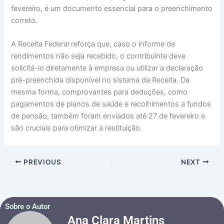
fevereiro, é um documento essencial para o preenchimento
correto.
A Receita Federal reforça que, caso o informe de
rendimentos não seja recebido, o contribuinte deve
solicitá-lo diretamente à empresa ou utilizar a declaração
pré-preenchida disponível no sistema da Receita. Da
mesma forma, comprovantes para deduções, como
pagamentos de planos de saúde e recolhimentos a fundos
de pensão, também foram enviados até 27 de fevereiro e
são cruciais para otimizar a restituição.
PREVIOUS
NEXT
Sobre o Autor
Ana Clara Martins