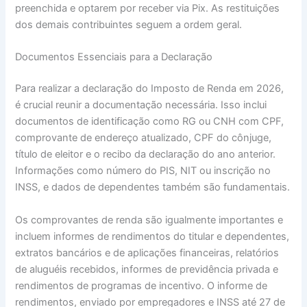
preenchida e optarem por receber via Pix. As restituições
dos demais contribuintes seguem a ordem geral.
Documentos Essenciais para a Declaração
Para realizar a declaração do Imposto de Renda em 2026,
é crucial reunir a documentação necessária. Isso inclui
documentos de identificação como RG ou CNH com CPF,
comprovante de endereço atualizado, CPF do cônjuge,
título de eleitor e o recibo da declaração do ano anterior.
Informações como número do PIS, NIT ou inscrição no
INSS, e dados de dependentes também são fundamentais.
Os comprovantes de renda são igualmente importantes e
incluem informes de rendimentos do titular e dependentes,
extratos bancários e de aplicações financeiras, relatórios
de aluguéis recebidos, informes de previdência privada e
rendimentos de programas de incentivo. O informe de
rendimentos, enviado por empregadores e INSS até 27 de