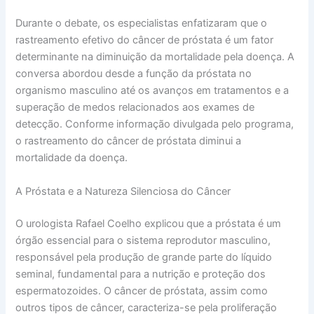
Durante o debate, os especialistas enfatizaram que o
rastreamento efetivo do câncer de próstata é um fator
determinante na diminuição da mortalidade pela doença. A
conversa abordou desde a função da próstata no
organismo masculino até os avanços em tratamentos e a
superação de medos relacionados aos exames de
detecção. Conforme informação divulgada pelo programa,
o rastreamento do câncer de próstata diminui a
mortalidade da doença.
A Próstata e a Natureza Silenciosa do Câncer
O urologista Rafael Coelho explicou que a próstata é um
órgão essencial para o sistema reprodutor masculino,
responsável pela produção de grande parte do líquido
seminal, fundamental para a nutrição e proteção dos
espermatozoides. O câncer de próstata, assim como
outros tipos de câncer, caracteriza-se pela proliferação