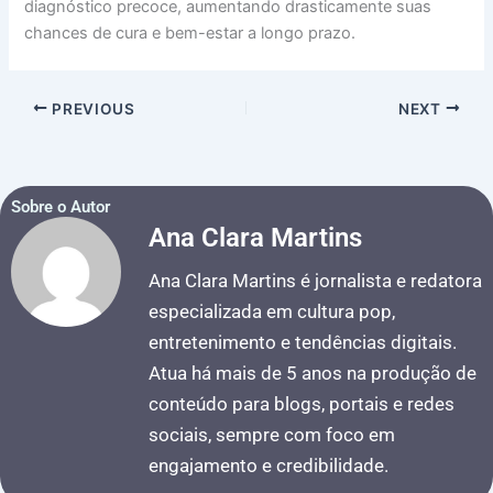
diagnóstico precoce, aumentando drasticamente suas
chances de cura e bem-estar a longo prazo.
PREVIOUS
NEXT
Sobre o Autor
Ana Clara Martins
Ana Clara Martins é jornalista e redatora
especializada em cultura pop,
entretenimento e tendências digitais.
Atua há mais de 5 anos na produção de
conteúdo para blogs, portais e redes
sociais, sempre com foco em
engajamento e credibilidade.