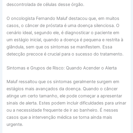
descontrolada de células desse órgão.
O oncologista Fernando Maluf destacou que, em muitos
casos, o câncer de próstata é uma doença silenciosa. O
cenário ideal, segundo ele, é diagnosticar o paciente em
um estágio inicial, quando a doença é pequena e restrita à
glândula, sem que os sintomas se manifestem. Essa
detecção precoce é crucial para o sucesso do tratamento.
Sintomas e Grupos de Risco: Quando Acender o Alerta
Maluf ressaltou que os sintomas geralmente surgem em
estágios mais avançados da doença. Quando o câncer
atinge um certo tamanho, ele pode começar a apresentar
sinais de alerta. Estes podem incluir dificuldades para urinar
ou a necessidade frequente de ir ao banheiro. É nesses
casos que a intervenção médica se torna ainda mais
urgente.