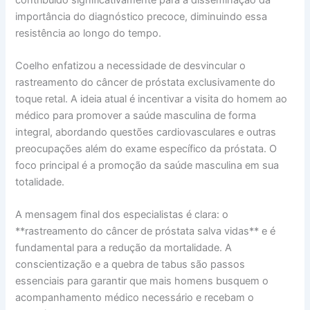
importância do diagnóstico precoce, diminuindo essa
resistência ao longo do tempo.
Coelho enfatizou a necessidade de desvincular o
rastreamento do câncer de próstata exclusivamente do
toque retal. A ideia atual é incentivar a visita do homem ao
médico para promover a saúde masculina de forma
integral, abordando questões cardiovasculares e outras
preocupações além do exame específico da próstata. O
foco principal é a promoção da saúde masculina em sua
totalidade.
A mensagem final dos especialistas é clara: o
**rastreamento do câncer de próstata salva vidas** e é
fundamental para a redução da mortalidade. A
conscientização e a quebra de tabus são passos
essenciais para garantir que mais homens busquem o
acompanhamento médico necessário e recebam o