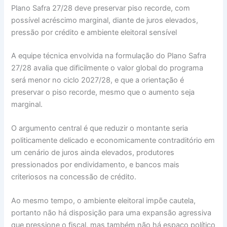
Plano Safra 27/28 deve preservar piso recorde, com
possível acréscimo marginal, diante de juros elevados,
pressão por crédito e ambiente eleitoral sensível
A equipe técnica envolvida na formulação do Plano Safra
27/28 avalia que dificilmente o valor global do programa
será menor no ciclo 2027/28, e que a orientação é
preservar o piso recorde, mesmo que o aumento seja
marginal.
O argumento central é que reduzir o montante seria
politicamente delicado e economicamente contraditório em
um cenário de juros ainda elevados, produtores
pressionados por endividamento, e bancos mais
criteriosos na concessão de crédito.
Ao mesmo tempo, o ambiente eleitoral impõe cautela,
portanto não há disposição para uma expansão agressiva
que pressione o fiscal, mas também não há espaço político