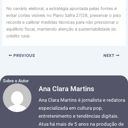
No cenário eleitoral, a estratégia apontada pelas fontes é
evitar cortes visíveis no Plano Safra 27/28, preservar o piso
recorde e calibrar medidas técnicas para não pressionar o
equilíbrio fiscal, mantendo atenção à sustentabilidade do
crédito rural.
PREVIOUS
NEXT
Sobre o Autor
Ana Clara Martins
Ana Clara Martins é jornalista e redatora
especializada em cultura pop,
entretenimento e tendências digitais.
Atua há mais de 5 anos na produção de