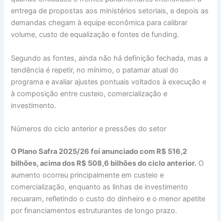
entrega de propostas aos ministérios setoriais, e depois as
demandas chegam à equipe econômica para calibrar
volume, custo de equalização e fontes de funding.
Segundo as fontes, ainda não há definição fechada, mas a
tendência é repetir, no mínimo, o patamar atual do
programa e avaliar ajustes pontuais voltados à execução e
à composição entre custeio, comercialização e
investimento.
Números do ciclo anterior e pressões do setor
O Plano Safra 2025/26 foi anunciado com R$ 516,2
bilhões, acima dos R$ 508,6 bilhões do ciclo anterior.
O
aumento ocorreu principalmente em custeio e
comercialização, enquanto as linhas de investimento
recuaram, refletindo o custo do dinheiro e o menor apetite
por financiamentos estruturantes de longo prazo.