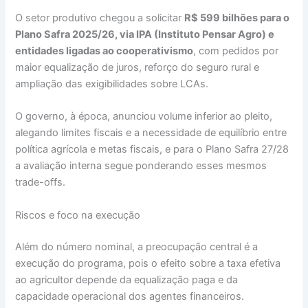
O setor produtivo chegou a solicitar
R$ 599 bilhões para o
Plano Safra 2025/26, via IPA (Instituto Pensar Agro) e
entidades ligadas ao cooperativismo
, com pedidos por
maior equalização de juros, reforço do seguro rural e
ampliação das exigibilidades sobre LCAs.
O governo, à época, anunciou volume inferior ao pleito,
alegando limites fiscais e a necessidade de equilíbrio entre
política agrícola e metas fiscais, e para o Plano Safra 27/28
a avaliação interna segue ponderando esses mesmos
trade-offs.
Riscos e foco na execução
Além do número nominal, a preocupação central é a
execução do programa, pois o efeito sobre a taxa efetiva
ao agricultor depende da equalização paga e da
capacidade operacional dos agentes financeiros.