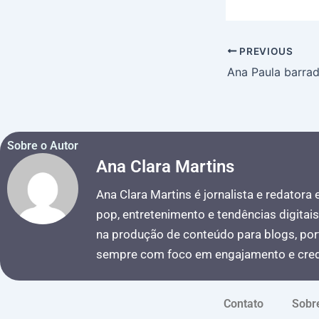
PREVIOUS
Sobre o Autor
Ana Clara Martins
Ana Clara Martins é jornalista e redatora
pop, entretenimento e tendências digitai
na produção de conteúdo para blogs, port
sempre com foco em engajamento e credi
Contato
Sobr