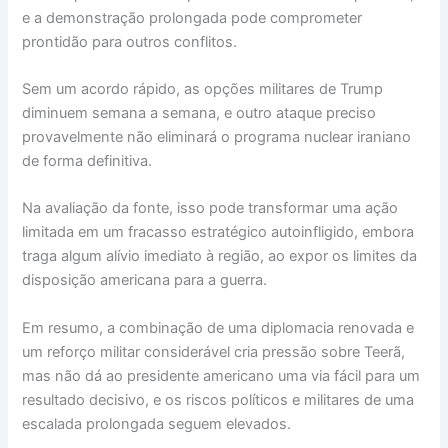
e a demonstração prolongada pode comprometer
prontidão para outros conflitos.
Sem um acordo rápido, as opções militares de Trump
diminuem semana a semana, e outro ataque preciso
provavelmente não eliminará o programa nuclear iraniano
de forma definitiva.
Na avaliação da fonte, isso pode transformar uma ação
limitada em um fracasso estratégico autoinfligido, embora
traga algum alívio imediato à região, ao expor os limites da
disposição americana para a guerra.
Em resumo, a combinação de uma diplomacia renovada e
um reforço militar considerável cria pressão sobre Teerã,
mas não dá ao presidente americano uma via fácil para um
resultado decisivo, e os riscos políticos e militares de uma
escalada prolongada seguem elevados.