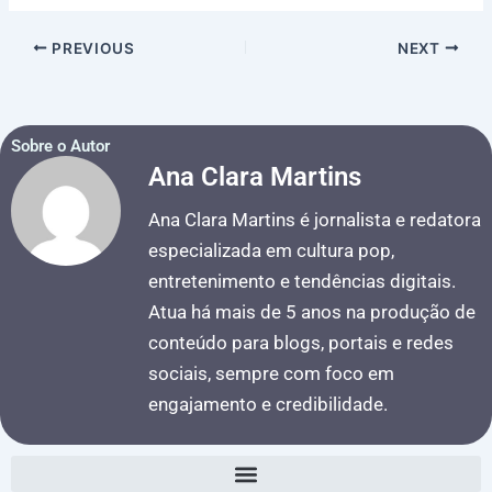
PREVIOUS
NEXT
Sobre o Autor
Ana Clara Martins
Ana Clara Martins é jornalista e redatora
especializada em cultura pop,
entretenimento e tendências digitais.
Atua há mais de 5 anos na produção de
conteúdo para blogs, portais e redes
sociais, sempre com foco em
engajamento e credibilidade.