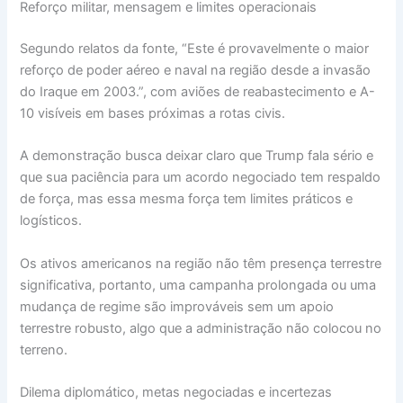
Reforço militar, mensagem e limites operacionais
Segundo relatos da fonte, “Este é provavelmente o maior
reforço de poder aéreo e naval na região desde a invasão
do Iraque em 2003.”, com aviões de reabastecimento e A-
10 visíveis em bases próximas a rotas civis.
A demonstração busca deixar claro que Trump fala sério e
que sua paciência para um acordo negociado tem respaldo
de força, mas essa mesma força tem limites práticos e
logísticos.
Os ativos americanos na região não têm presença terrestre
significativa, portanto, uma campanha prolongada ou uma
mudança de regime são improváveis sem um apoio
terrestre robusto, algo que a administração não colocou no
terreno.
Dilema diplomático, metas negociadas e incertezas