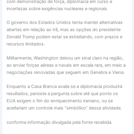
com demonstração de força, diplomacia em curso e
incertezas sobre exigências nucleares e regionais
O governo dos Estados Unidos tenta manter alternativas
abertas em relação ao Irã, mas as opções do presidente
Donald Trump podem estar se estreitando, com prazos e
recursos limitados.
Militarmente, Washington deixou um sinal claro na região,
ao enviar forças aéreas e navais em escala rara, em meio a
negociações renovadas que seguem em Genebra e Viena.
Enquanto a Casa Branca avalia se a diplomacia produzirá
resultados, persiste a pergunta sobre até que ponto os
EUA exigem o fim do enriquecimento iraniano, ou se
aceitariam um controle mais “simbólico” dessa atividade.
conforme informação divulgada pela fonte recebida.