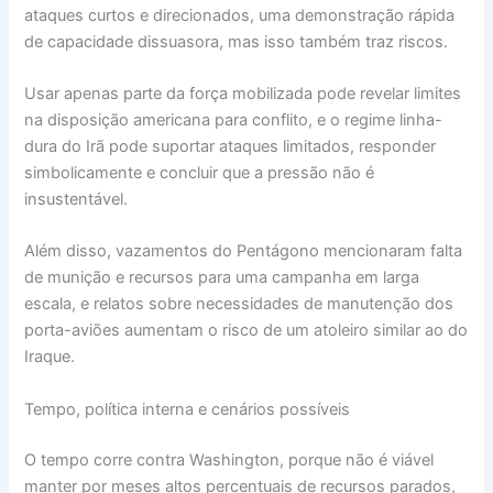
ataques curtos e direcionados, uma demonstração rápida
de capacidade dissuasora, mas isso também traz riscos.
Usar apenas parte da força mobilizada pode revelar limites
na disposição americana para conflito, e o regime linha-
dura do Irã pode suportar ataques limitados, responder
simbolicamente e concluir que a pressão não é
insustentável.
Além disso, vazamentos do Pentágono mencionaram falta
de munição e recursos para uma campanha em larga
escala, e relatos sobre necessidades de manutenção dos
porta-aviões aumentam o risco de um atoleiro similar ao do
Iraque.
Tempo, política interna e cenários possíveis
O tempo corre contra Washington, porque não é viável
manter por meses altos percentuais de recursos parados,