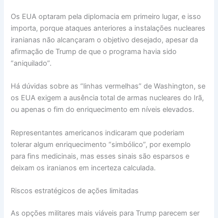
Os EUA optaram pela diplomacia em primeiro lugar, e isso
importa, porque ataques anteriores a instalações nucleares
iranianas não alcançaram o objetivo desejado, apesar da
afirmação de Trump de que o programa havia sido
“aniquilado”.
Há dúvidas sobre as “linhas vermelhas” de Washington, se
os EUA exigem a ausência total de armas nucleares do Irã,
ou apenas o fim do enriquecimento em níveis elevados.
Representantes americanos indicaram que poderiam
tolerar algum enriquecimento “simbólico”, por exemplo
para fins medicinais, mas esses sinais são esparsos e
deixam os iranianos em incerteza calculada.
Riscos estratégicos de ações limitadas
As opções militares mais viáveis para Trump parecem ser