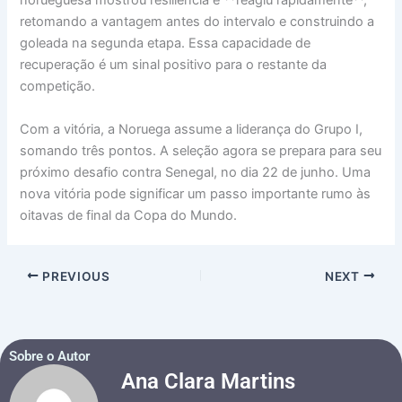
norueguesa mostrou resiliência e **reagiu rapidamente**,
retomando a vantagem antes do intervalo e construindo a
goleada na segunda etapa. Essa capacidade de
recuperação é um sinal positivo para o restante da
competição.
Com a vitória, a Noruega assume a liderança do Grupo I,
somando três pontos. A seleção agora se prepara para seu
próximo desafio contra Senegal, no dia 22 de junho. Uma
nova vitória pode significar um passo importante rumo às
oitavas de final da Copa do Mundo.
PREVIOUS
NEXT
Sobre o Autor
Ana Clara Martins