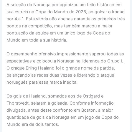
A seleção da Noruega protagonizou um feito histórico em
sua estreia na Copa do Mundo de 2026, ao golear o Iraque
por 4 a 1. Esta vitória não apenas garantiu os primeiros três
pontos na competição, mas também marcou a maior
pontuação da equipe em um único jogo de Copa do
Mundo em toda a sua história.
O desempenho ofensivo impressionante superou todas as
expectativas e colocou a Noruega na liderança do Grupo I.
O craque Erling Haaland foi o grande nome da partida,
balançando as redes duas vezes e liderando o ataque
norueguês para essa marca inédita.
Os gols de Haaland, somados aos de Ostigard e
Thorstvedt, selaram a goleada. Conforme informação
divulgada, antes deste confronto em Boston, a maior
quantidade de gols da Noruega em um jogo de Copa do
Mundo era de dois tentos.