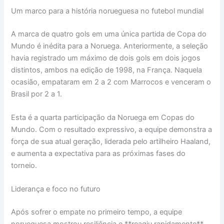
Um marco para a história norueguesa no futebol mundial
A marca de quatro gols em uma única partida de Copa do
Mundo é inédita para a Noruega. Anteriormente, a seleção
havia registrado um máximo de dois gols em dois jogos
distintos, ambos na edição de 1998, na França. Naquela
ocasião, empataram em 2 a 2 com Marrocos e venceram o
Brasil por 2 a 1.
Esta é a quarta participação da Noruega em Copas do
Mundo. Com o resultado expressivo, a equipe demonstra a
força de sua atual geração, liderada pelo artilheiro Haaland,
e aumenta a expectativa para as próximas fases do
torneio.
Liderança e foco no futuro
Após sofrer o empate no primeiro tempo, a equipe