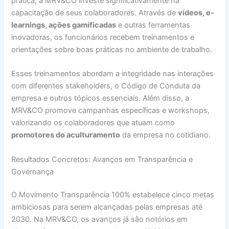
prática, a MRV&CO investe significativamente na
capacitação de seus colaboradores. Através de
vídeos, e-
learnings, ações gamificadas
e outras ferramentas
inovadoras, os funcionários recebem treinamentos e
orientações sobre boas práticas no ambiente de trabalho.
Esses treinamentos abordam a integridade nas interações
com diferentes stakeholders, o Código de Conduta da
empresa e outros tópicos essenciais. Além disso, a
MRV&CO promove campanhas específicas e workshops,
valorizando os colaboradores que atuam como
promotores do aculturamento
da empresa no cotidiano.
Resultados Concretos: Avanços em Transparência e
Governança
O Movimento Transparência 100% estabelece cinco metas
ambiciosas para serem alcançadas pelas empresas até
2030. Na MRV&CO, os avanços já são notórios em