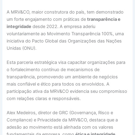
A MRV&CO, maior construtora do país, tem demonstrado
um forte engajamento com práticas de
transparência e
integridade
desde 2022. A empresa aderiu
voluntariamente ao Movimento Transparência 100%, uma
iniciativa do Pacto Global das Organizações das Nações
Unidas (ONU).
Esta parceria estratégica visa capacitar organizações para
o fortalecimento contínuo de mecanismos de
transparência, promovendo um ambiente de negócios
mais confiável e ético para todos os envolvidos. A
participação ativa da MRV&CO evidencia seu compromisso
com relações claras e responsáveis.
Alex Medeiros, diretor de GRC (Governança, Risco e
Compliance) e Privacidade da MRV&CO, destaca que a
adesão ao movimento está alinhada com os valores
fundamentais da empresa, como
ética e integridade