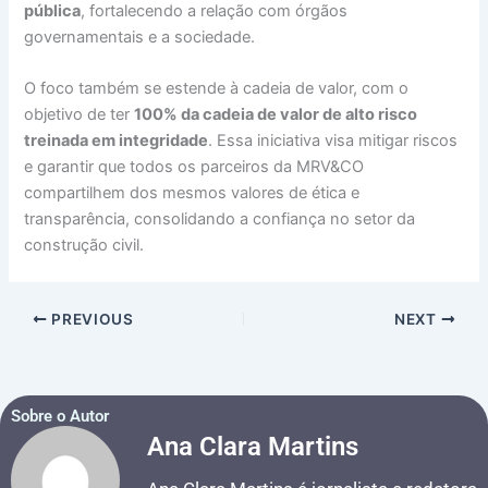
pública
, fortalecendo a relação com órgãos
governamentais e a sociedade.
O foco também se estende à cadeia de valor, com o
objetivo de ter
100% da cadeia de valor de alto risco
treinada em integridade
. Essa iniciativa visa mitigar riscos
e garantir que todos os parceiros da MRV&CO
compartilhem dos mesmos valores de ética e
transparência, consolidando a confiança no setor da
construção civil.
PREVIOUS
NEXT
Sobre o Autor
Ana Clara Martins