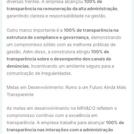
diversas frentes. A empresa alcançou
100% de
transparência na remuneração da alta administração
,
garantindo clareza e responsabilidade na gestão.
Outro marco importante é a
100% de transparência na
estrutura de compliance e governança
, demonstrando
um compromisso sólido com as melhores práticas de
gestão. Além disso, a construtora atingiu
100% de
transparência sobre o desempenho dos canais de
denúncias
, incentivando um ambiente seguro para a
comunicação de irregularidades.
Metas em Desenvolvimento: Rumo a um Futuro Ainda Mais
Transparente
As metas em desenvolvimento na MRV&CO refletem o
compromisso contínuo com a excelência em
transparência. A empresa trabalha para alcançar
100% de
transparência nas interações com a administração