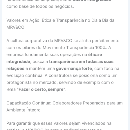
como base de todos os negócios.
Valores em Ação: Ética e Transparência no Dia a Dia da
MRV&CO
A cultura corporativa da MRV&CO se alinha perfeitamente
com os pilares do Movimento Transparência 100%. A
empresa fundamenta suas operações na
ética e
integridade
, busca a
transparência em todas as suas
relações
e mantém uma
governança forte
, com foco na
evolução contínua. A construtora se posiciona como um
protagonista no mercado, servindo de exemplo com o
lema
“Fazer o certo, sempre”
.
Capacitação Contínua: Colaboradores Preparados para um
Ambiente Íntegro
Para garantir que esses valores sejam vivenciados na