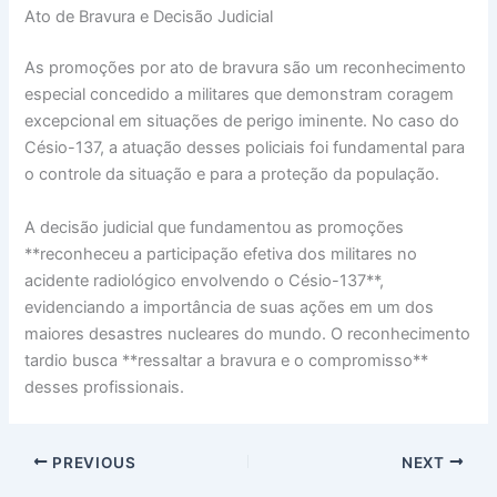
Ato de Bravura e Decisão Judicial
As promoções por ato de bravura são um reconhecimento
especial concedido a militares que demonstram coragem
excepcional em situações de perigo iminente. No caso do
Césio-137, a atuação desses policiais foi fundamental para
o controle da situação e para a proteção da população.
A decisão judicial que fundamentou as promoções
**reconheceu a participação efetiva dos militares no
acidente radiológico envolvendo o Césio-137**,
evidenciando a importância de suas ações em um dos
maiores desastres nucleares do mundo. O reconhecimento
tardio busca **ressaltar a bravura e o compromisso**
desses profissionais.
PREVIOUS
NEXT