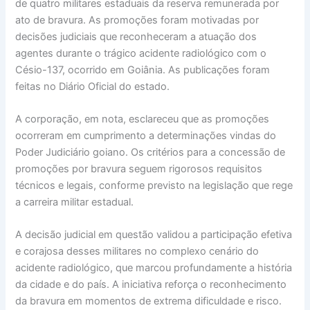
de quatro militares estaduais da reserva remunerada por
ato de bravura. As promoções foram motivadas por
decisões judiciais que reconheceram a atuação dos
agentes durante o trágico acidente radiológico com o
Césio-137, ocorrido em Goiânia. As publicações foram
feitas no Diário Oficial do estado.
A corporação, em nota, esclareceu que as promoções
ocorreram em cumprimento a determinações vindas do
Poder Judiciário goiano. Os critérios para a concessão de
promoções por bravura seguem rigorosos requisitos
técnicos e legais, conforme previsto na legislação que rege
a carreira militar estadual.
A decisão judicial em questão validou a participação efetiva
e corajosa desses militares no complexo cenário do
acidente radiológico, que marcou profundamente a história
da cidade e do país. A iniciativa reforça o reconhecimento
da bravura em momentos de extrema dificuldade e risco.