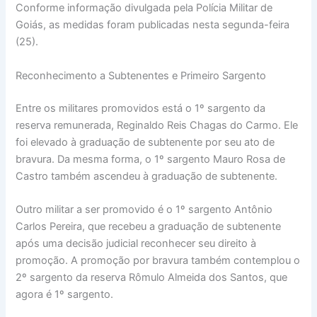
Conforme informação divulgada pela Polícia Militar de
Goiás, as medidas foram publicadas nesta segunda-feira
(25).
Reconhecimento a Subtenentes e Primeiro Sargento
Entre os militares promovidos está o 1º sargento da
reserva remunerada, Reginaldo Reis Chagas do Carmo. Ele
foi elevado à graduação de subtenente por seu ato de
bravura. Da mesma forma, o 1º sargento Mauro Rosa de
Castro também ascendeu à graduação de subtenente.
Outro militar a ser promovido é o 1º sargento Antônio
Carlos Pereira, que recebeu a graduação de subtenente
após uma decisão judicial reconhecer seu direito à
promoção. A promoção por bravura também contemplou o
2º sargento da reserva Rômulo Almeida dos Santos, que
agora é 1º sargento.