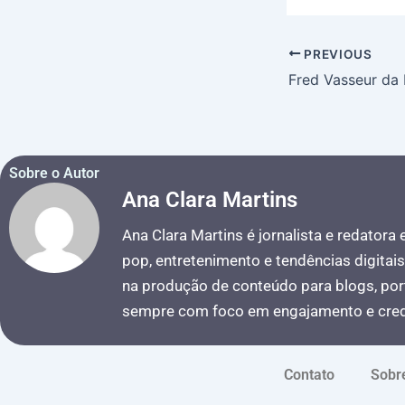
PREVIOUS
Sobre o Autor
Ana Clara Martins
Ana Clara Martins é jornalista e redatora
pop, entretenimento e tendências digitai
na produção de conteúdo para blogs, port
sempre com foco em engajamento e credi
Contato
Sobr