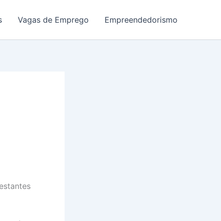
s
Vagas de Emprego
Empreendedorismo
estantes