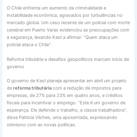
O Chile enfrenta um aumento da criminalidade e
instabilidade econômica, agravados por turbulências no
mercado global. Um caso recente de um policial com morte
cerebral em Puerto Varas evidenciou as preocupações com
a segurança, levando Kast a afirmar: “Quem ataca um
policial ataca o Chile”.
Reforma tributária e desafios geopolíticos marcam início de
governo
O governo de Kast planeja apresentar em abril um projeto
de
reforma tributária
com a redução de impostos para
empresas, de 27% para 23% em quatro anos, e créditos
fiscais para incentivar o emprego. “Este é um governo de
esperança. Ele defende o trabalho, a classe trabalhadora”,
disse Patricia Vilches, uma aposentada, expressando
otimismo com as novas políticas.