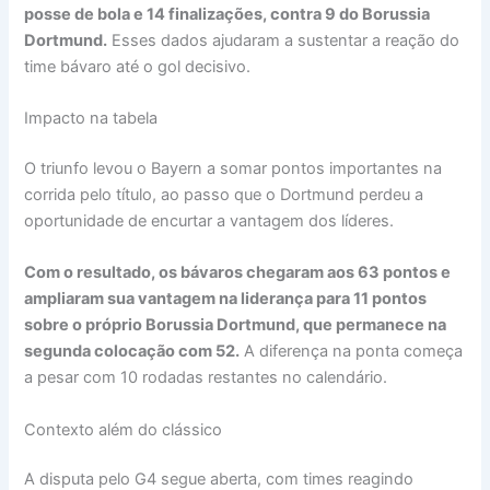
posse de bola e 14 finalizações, contra 9 do Borussia
Dortmund.
Esses dados ajudaram a sustentar a reação do
time bávaro até o gol decisivo.
Impacto na tabela
O triunfo levou o Bayern a somar pontos importantes na
corrida pelo título, ao passo que o Dortmund perdeu a
oportunidade de encurtar a vantagem dos líderes.
Com o resultado, os bávaros chegaram aos 63 pontos e
ampliaram sua vantagem na liderança para 11 pontos
sobre o próprio Borussia Dortmund, que permanece na
segunda colocação com 52.
A diferença na ponta começa
a pesar com 10 rodadas restantes no calendário.
Contexto além do clássico
A disputa pelo G4 segue aberta, com times reagindo