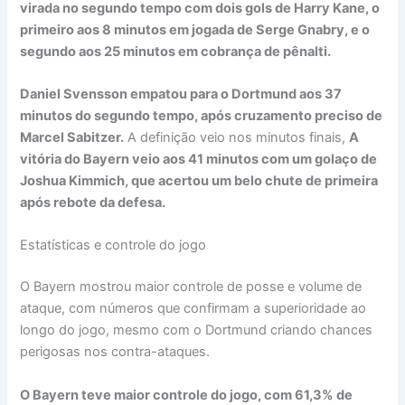
virada no segundo tempo com dois gols de Harry Kane, o
primeiro aos 8 minutos em jogada de Serge Gnabry, e o
segundo aos 25 minutos em cobrança de pênalti.
Daniel Svensson empatou para o Dortmund aos 37
minutos do segundo tempo, após cruzamento preciso de
Marcel Sabitzer.
A definição veio nos minutos finais,
A
vitória do Bayern veio aos 41 minutos com um golaço de
Joshua Kimmich, que acertou um belo chute de primeira
após rebote da defesa.
Estatísticas e controle do jogo
O Bayern mostrou maior controle de posse e volume de
ataque, com números que confirmam a superioridade ao
longo do jogo, mesmo com o Dortmund criando chances
perigosas nos contra-ataques.
O Bayern teve maior controle do jogo, com 61,3% de