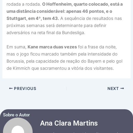
rodada a rodada.
O Hoffenheim, quarto colocado, está a
uma distância considerável: apenas 46 pontos, e o
Stuttgart, em 4º, tem 43.
A sequência de resultados nas
próximas semanas será determinante para definir
adversários na reta final da Bundesliga.
Em suma,
Kane marca duas vezes
foi a frase da noite,
mas o jogo ficou marcado também pela intensidade do
Borussia, pela capacidade de reação do Bayern e pelo gol
de Kimmich que sacramentou a vitória dos visitantes.
PREVIOUS
NEXT
Sobre o Autor
Ana Clara Martins