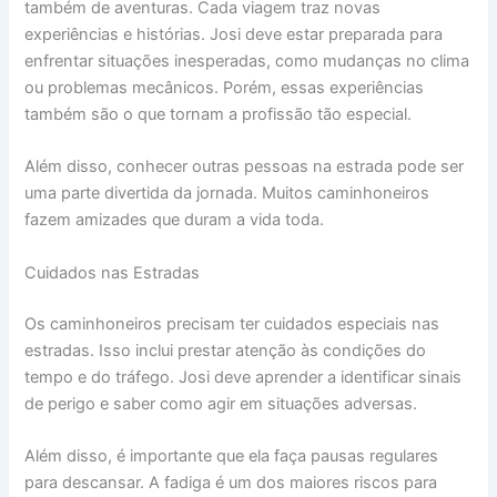
também de aventuras. Cada viagem traz novas
experiências e histórias. Josi deve estar preparada para
enfrentar situações inesperadas, como mudanças no clima
ou problemas mecânicos. Porém, essas experiências
também são o que tornam a profissão tão especial.
Além disso, conhecer outras pessoas na estrada pode ser
uma parte divertida da jornada. Muitos caminhoneiros
fazem amizades que duram a vida toda.
Cuidados nas Estradas
Os caminhoneiros precisam ter cuidados especiais nas
estradas. Isso inclui prestar atenção às condições do
tempo e do tráfego. Josi deve aprender a identificar sinais
de perigo e saber como agir em situações adversas.
Além disso, é importante que ela faça pausas regulares
para descansar. A fadiga é um dos maiores riscos para