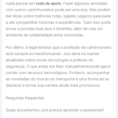
nada pensar em
rede de apoio
. Fazer algumas amizades
com outros caminhoneiros pode ser uma boa. Eles podem
dar dicas sobre melhores rotas, lugares seguros para parar
e até compartilhar histórias e experiências. Tudo isso pode
tornar a jornada mais leve e divertida, além de criar um
ambiente de solidariedade entre motoristas.
Por último, é legal lembrar que a profissão de caminhoneiro
está sempre se transformando. Josi deve se manter
atualizada sobre novas tecnologias e práticas de
segurança. O que antes era feito manualmente pode agora
contar com recursos tecnológicos. Portanto, acompanhar
as novidades do mundo do transporte é uma forma de se
destacar e tornar sua carreira ainda mais promissora.
Perguntas frequentes
Quais documentos Josi precisa aprender a apresentar?