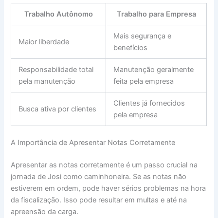
Trabalho Autônomo
Trabalho para Empresa
Mais segurança e
Maior liberdade
benefícios
Responsabilidade total
Manutenção geralmente
pela manutenção
feita pela empresa
Clientes já fornecidos
Busca ativa por clientes
pela empresa
A Importância de Apresentar Notas Corretamente
Apresentar as notas corretamente é um passo crucial na
jornada de Josi como caminhoneira. Se as notas não
estiverem em ordem, pode haver sérios problemas na hora
da fiscalização. Isso pode resultar em multas e até na
apreensão da carga.