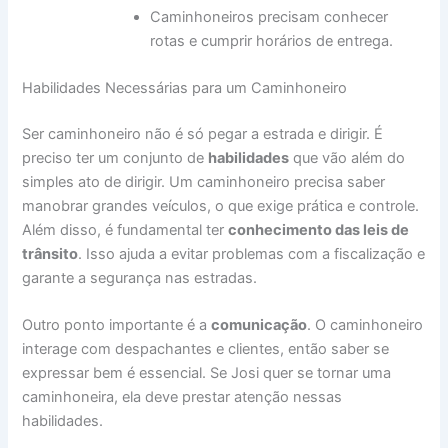
Caminhoneiros precisam conhecer
rotas e cumprir horários de entrega.
Habilidades Necessárias para um Caminhoneiro
Ser caminhoneiro não é só pegar a estrada e dirigir. É
preciso ter um conjunto de
habilidades
que vão além do
simples ato de dirigir. Um caminhoneiro precisa saber
manobrar grandes veículos, o que exige prática e controle.
Além disso, é fundamental ter
conhecimento das leis de
trânsito
. Isso ajuda a evitar problemas com a fiscalização e
garante a segurança nas estradas.
Outro ponto importante é a
comunicação
. O caminhoneiro
interage com despachantes e clientes, então saber se
expressar bem é essencial. Se Josi quer se tornar uma
caminhoneira, ela deve prestar atenção nessas
habilidades.