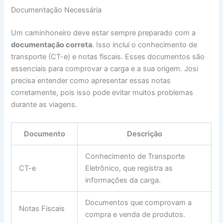
Documentação Necessária
Um caminhoneiro deve estar sempre preparado com a
documentação correta
. Isso inclui o conhecimento de
transporte (CT-e) e notas fiscais. Esses documentos são
essenciais para comprovar a carga e a sua origem. Josi
precisa entender como apresentar essas notas
corretamente, pois isso pode evitar muitos problemas
durante as viagens.
Documento
Descrição
Conhecimento de Transporte
CT-e
Eletrônico, que registra as
informações da carga.
Documentos que comprovam a
Notas Fiscais
compra e venda de produtos.