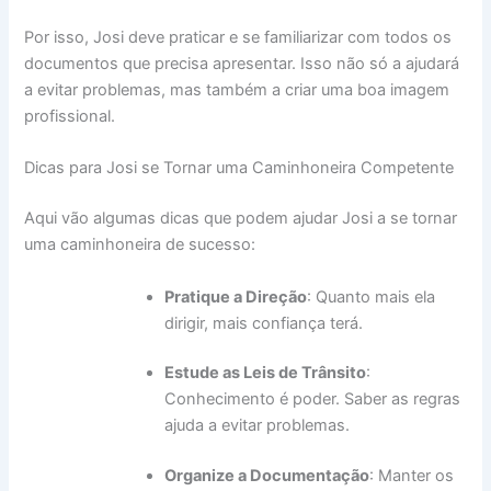
Por isso, Josi deve praticar e se familiarizar com todos os
documentos que precisa apresentar. Isso não só a ajudará
a evitar problemas, mas também a criar uma boa imagem
profissional.
Dicas para Josi se Tornar uma Caminhoneira Competente
Aqui vão algumas dicas que podem ajudar Josi a se tornar
uma caminhoneira de sucesso:
Pratique a Direção
: Quanto mais ela
dirigir, mais confiança terá.
Estude as Leis de Trânsito
:
Conhecimento é poder. Saber as regras
ajuda a evitar problemas.
Organize a Documentação
: Manter os