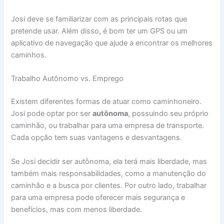
Josi deve se familiarizar com as principais rotas que
pretende usar. Além disso, é bom ter um GPS ou um
aplicativo de navegação que ajude a encontrar os melhores
caminhos.
Trabalho Autônomo vs. Emprego
Existem diferentes formas de atuar como caminhoneiro.
Josi pode optar por ser
autônoma
, possuindo seu próprio
caminhão, ou trabalhar para uma empresa de transporte.
Cada opção tem suas vantagens e desvantagens.
Se Josi decidir ser autônoma, ela terá mais liberdade, mas
também mais responsabilidades, como a manutenção do
caminhão e a busca por clientes. Por outro lado, trabalhar
para uma empresa pode oferecer mais segurança e
benefícios, mas com menos liberdade.