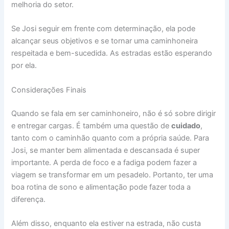
melhoria do setor.
Se Josi seguir em frente com determinação, ela pode
alcançar seus objetivos e se tornar uma caminhoneira
respeitada e bem-sucedida. As estradas estão esperando
por ela.
Considerações Finais
Quando se fala em ser caminhoneiro, não é só sobre dirigir
e entregar cargas. É também uma questão de
cuidado
,
tanto com o caminhão quanto com a própria saúde. Para
Josi, se manter bem alimentada e descansada é super
importante. A perda de foco e a fadiga podem fazer a
viagem se transformar em um pesadelo. Portanto, ter uma
boa rotina de sono e alimentação pode fazer toda a
diferença.
Além disso, enquanto ela estiver na estrada, não custa