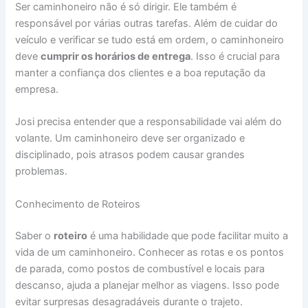
Ser caminhoneiro não é só dirigir. Ele também é
responsável por várias outras tarefas. Além de cuidar do
veículo e verificar se tudo está em ordem, o caminhoneiro
deve
cumprir os horários de entrega
. Isso é crucial para
manter a confiança dos clientes e a boa reputação da
empresa.
Josi precisa entender que a responsabilidade vai além do
volante. Um caminhoneiro deve ser organizado e
disciplinado, pois atrasos podem causar grandes
problemas.
Conhecimento de Roteiros
Saber o
roteiro
é uma habilidade que pode facilitar muito a
vida de um caminhoneiro. Conhecer as rotas e os pontos
de parada, como postos de combustível e locais para
descanso, ajuda a planejar melhor as viagens. Isso pode
evitar surpresas desagradáveis durante o trajeto.