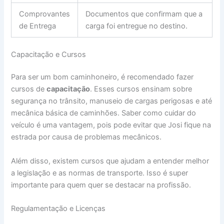
Comprovantes
Documentos que confirmam que a
de Entrega
carga foi entregue no destino.
Capacitação e Cursos
Para ser um bom caminhoneiro, é recomendado fazer
cursos de
capacitação
. Esses cursos ensinam sobre
segurança no trânsito, manuseio de cargas perigosas e até
mecânica básica de caminhões. Saber como cuidar do
veículo é uma vantagem, pois pode evitar que Josi fique na
estrada por causa de problemas mecânicos.
Além disso, existem cursos que ajudam a entender melhor
a legislação e as normas de transporte. Isso é super
importante para quem quer se destacar na profissão.
Regulamentação e Licenças