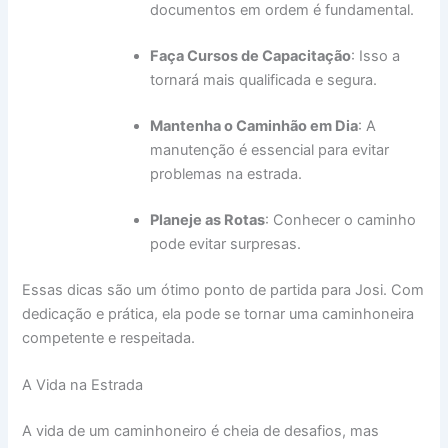
documentos em ordem é fundamental.
Faça Cursos de Capacitação
: Isso a
tornará mais qualificada e segura.
Mantenha o Caminhão em Dia
: A
manutenção é essencial para evitar
problemas na estrada.
Planeje as Rotas
: Conhecer o caminho
pode evitar surpresas.
Essas dicas são um ótimo ponto de partida para Josi. Com
dedicação e prática, ela pode se tornar uma caminhoneira
competente e respeitada.
A Vida na Estrada
A vida de um caminhoneiro é cheia de desafios, mas