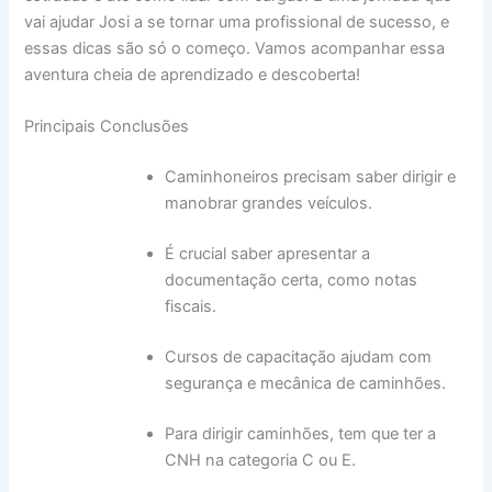
vai ajudar Josi a se tornar uma profissional de sucesso, e
essas dicas são só o começo. Vamos acompanhar essa
aventura cheia de aprendizado e descoberta!
Principais Conclusões
Caminhoneiros precisam saber dirigir e
manobrar grandes veículos.
É crucial saber apresentar a
documentação certa, como notas
fiscais.
Cursos de capacitação ajudam com
segurança e mecânica de caminhões.
Para dirigir caminhões, tem que ter a
CNH na categoria C ou E.