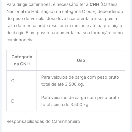
Para dirigir caminhões, é necessário ter a
CNH
(Carteira
Nacional de Habilitação) na categoria C ou E, dependendo
do peso do veículo. Josi deve ficar atenta a isso, pois a
falta da licença pode resultar em multas e até na proibição
de dirigir. É um passo fundamental na sua formação como
caminhoneira.
Categoria
Uso
da CNH
Para veículos de carga com peso bruto
C
total de até 3.500 kg.
Para veículos de carga com peso bruto
E
total acima de 3.500 kg.
Responsabilidades do Caminhoneiro