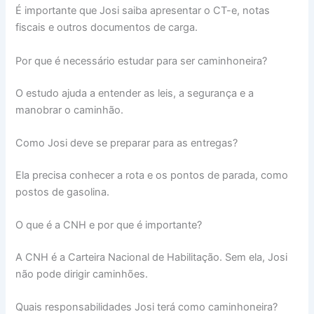
É importante que Josi saiba apresentar o CT-e, notas
fiscais e outros documentos de carga.
Por que é necessário estudar para ser caminhoneira?
O estudo ajuda a entender as leis, a segurança e a
manobrar o caminhão.
Como Josi deve se preparar para as entregas?
Ela precisa conhecer a rota e os pontos de parada, como
postos de gasolina.
O que é a CNH e por que é importante?
A CNH é a Carteira Nacional de Habilitação. Sem ela, Josi
não pode dirigir caminhões.
Quais responsabilidades Josi terá como caminhoneira?