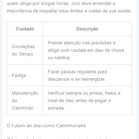
quem dirige por longas horas. Josi deve entender a
importância de respeitar seus limites e cuidar de sua saúde.
Cuidado
Descrição
Prestar atenção nas previsões e
Condições
dirigir com cautela em dias de chuva
do Tempo
ou neblina.
Fazer pausas regulares para
Fadiga
descansar e se reenergizar.
Manutenção
Verificar sempre os pneus, freios e
do
nível de óleo antes de pegar a
Caminhão
estrada.
O Futuro de Josi como Caminhoneira