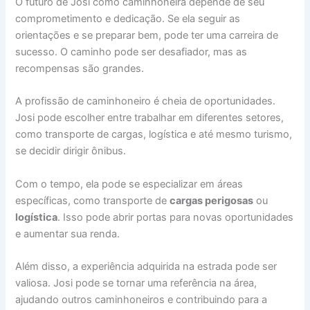
O futuro de Josi como caminhoneira depende de seu
comprometimento e dedicação. Se ela seguir as
orientações e se preparar bem, pode ter uma carreira de
sucesso. O caminho pode ser desafiador, mas as
recompensas são grandes.
A profissão de caminhoneiro é cheia de oportunidades.
Josi pode escolher entre trabalhar em diferentes setores,
como transporte de cargas, logística e até mesmo turismo,
se decidir dirigir ônibus.
Com o tempo, ela pode se especializar em áreas
específicas, como transporte de
cargas perigosas
ou
logística
. Isso pode abrir portas para novas oportunidades
e aumentar sua renda.
Além disso, a experiência adquirida na estrada pode ser
valiosa. Josi pode se tornar uma referência na área,
ajudando outros caminhoneiros e contribuindo para a