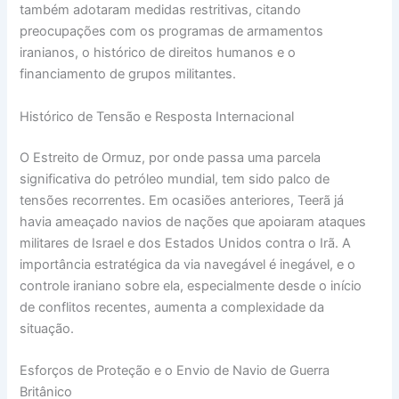
também adotaram medidas restritivas, citando
preocupações com os programas de armamentos
iranianos, o histórico de direitos humanos e o
financiamento de grupos militantes.
Histórico de Tensão e Resposta Internacional
O Estreito de Ormuz, por onde passa uma parcela
significativa do petróleo mundial, tem sido palco de
tensões recorrentes. Em ocasiões anteriores, Teerã já
havia ameaçado navios de nações que apoiaram ataques
militares de Israel e dos Estados Unidos contra o Irã. A
importância estratégica da via navegável é inegável, e o
controle iraniano sobre ela, especialmente desde o início
de conflitos recentes, aumenta a complexidade da
situação.
Esforços de Proteção e o Envio de Navio de Guerra
Britânico