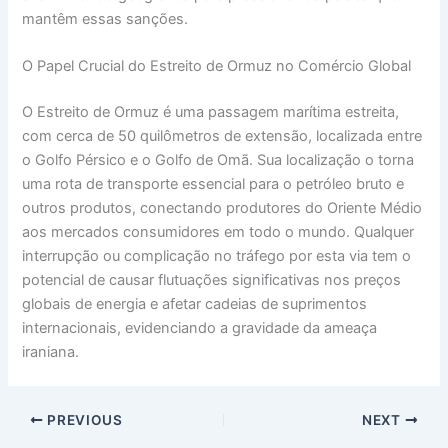
mantêm essas sanções.
O Papel Crucial do Estreito de Ormuz no Comércio Global
O Estreito de Ormuz é uma passagem marítima estreita,
com cerca de 50 quilômetros de extensão, localizada entre
o Golfo Pérsico e o Golfo de Omã. Sua localização o torna
uma rota de transporte essencial para o petróleo bruto e
outros produtos, conectando produtores do Oriente Médio
aos mercados consumidores em todo o mundo. Qualquer
interrupção ou complicação no tráfego por esta via tem o
potencial de causar flutuações significativas nos preços
globais de energia e afetar cadeias de suprimentos
internacionais, evidenciando a gravidade da ameaça
iraniana.
PREVIOUS
NEXT