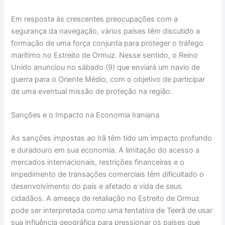
Em resposta às crescentes preocupações com a
segurança da navegação, vários países têm discutido a
formação de uma força conjunta para proteger o tráfego
marítimo no Estreito de Ormuz. Nesse sentido, o Reino
Unido anunciou no sábado (9) que enviará um navio de
guerra para o Oriente Médio, com o objetivo de participar
de uma eventual missão de proteção na região.
Sanções e o Impacto na Economia Iraniana
As sanções impostas ao Irã têm tido um impacto profundo
e duradouro em sua economia. A limitação do acesso a
mercados internacionais, restrições financeiras e o
impedimento de transações comerciais têm dificultado o
desenvolvimento do país e afetado a vida de seus
cidadãos. A ameaça de retaliação no Estreito de Ormuz
pode ser interpretada como uma tentativa de Teerã de usar
sua influência geográfica para pressionar os países que