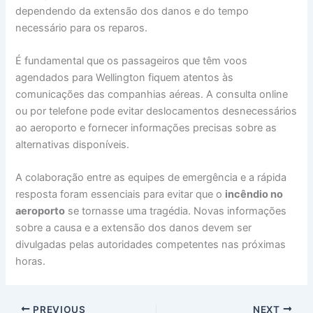
dependendo da extensão dos danos e do tempo
necessário para os reparos.
É fundamental que os passageiros que têm voos
agendados para Wellington fiquem atentos às
comunicações das companhias aéreas. A consulta online
ou por telefone pode evitar deslocamentos desnecessários
ao aeroporto e fornecer informações precisas sobre as
alternativas disponíveis.
A colaboração entre as equipes de emergência e a rápida
resposta foram essenciais para evitar que o
incêndio no
aeroporto
se tornasse uma tragédia. Novas informações
sobre a causa e a extensão dos danos devem ser
divulgadas pelas autoridades competentes nas próximas
horas.
PREVIOUS
NEXT