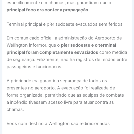
especificamente em chamas, mas garantiram que o
principal foco era conter a propagação
.
Terminal principal e píer sudoeste evacuados sem feridos
Em comunicado oficial, a administração do Aeroporto de
Wellington informou que o
píer sudoeste e o terminal
principal foram completamente esvaziados
como medida
de segurança. Felizmente, não há registros de feridos entre
passageiros e funcionários.
A prioridade era garantir a segurança de todos os
presentes no aeroporto. A evacuação foi realizada de
forma organizada, permitindo que as equipes de combate
a incêndio tivessem acesso livre para atuar contra as
chamas.
Voos com destino a Wellington são redirecionados