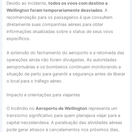
Devido ao incidente,
todos os voos com destino a
Wellington foram temporariamente desviados
. A
recomendação para os passageiros é que consultem
diretamente suas companhias aéreas para obter
informações atualizadas sobre o status de seus voos
específicos.
A extensão do fechamento do aeroporto e a retomada das
operações ainda não foram divulgadas. As autoridades
aeroportuárias e os bombeiros continuam monitorando a
situação de perto para garantir a segurança antes de liberar
o local para o tráfego aéreo.
Impacto e orientações para viajantes
O incêndio no
Aeroporto de Wellington
representa um
transtorno significativo para quem planejava viajar para a
capital neozelandesa. A paralisação das atividades aéreas
pode gerar atrasos e cancelamentos nos próximos dias,