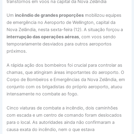
transtornos em voos na capital da Nova Zelândia
Um
incêndio de grandes proporções
mobilizou equipes
de emergência no Aeroporto de Wellington, capital da
Nova Zelândia, nesta sexta-feira (12). A situação forçou a
interrupção das operações aéreas
, com voos sendo
temporariamente desviados para outros aeroportos
próximos.
A rápida ação dos bombeiros foi crucial para controlar as
chamas, que atingiram áreas importantes do aeroporto. O
Corpo de Bombeiros e Emergências da Nova Zelândia, em
conjunto com os brigadistas do próprio aeroporto, atuou
intensamente no combate ao fogo.
Cinco viaturas de combate a incêndio, dois caminhões
com escada e um centro de comando foram deslocados
para o local. As autoridades ainda não confirmaram a
causa exata do incêndio, nem o que estava