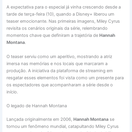
A expectativa para o especial já vinha crescendo desde a
tarde de terça-feira (10), quando a Disney+ liberou um
teaser emocionante. Nas primeiras imagens, Miley Cyrus
revisita os cenários originais da série, relembrando
momentos chave que definiram a trajetória de
Hannah
Montana
.
O teaser serviu como um aperitivo, mostrando a atriz
imersa nas memórias e nos locais que marcaram a
produção. A iniciativa da plataforma de streaming em
resgatar esses elementos foi vista como um presente para
os espectadores que acompanharam a série desde o
início.
O legado de Hannah Montana
Lançada originalmente em 2006,
Hannah Montana
se
tornou um fenômeno mundial, catapultando Miley Cyrus