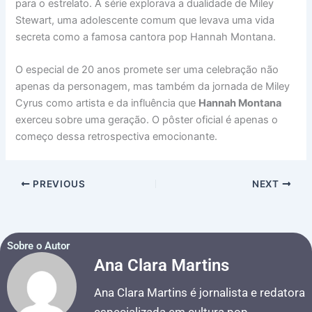
para o estrelato. A série explorava a dualidade de Miley
Stewart, uma adolescente comum que levava uma vida
secreta como a famosa cantora pop Hannah Montana.
O especial de 20 anos promete ser uma celebração não
apenas da personagem, mas também da jornada de Miley
Cyrus como artista e da influência que
Hannah Montana
exerceu sobre uma geração. O pôster oficial é apenas o
começo dessa retrospectiva emocionante.
PREVIOUS
NEXT
Sobre o Autor
Ana Clara Martins
Ana Clara Martins é jornalista e redatora