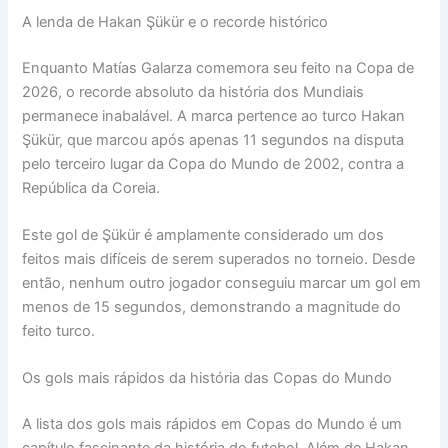
A lenda de Hakan Şükür e o recorde histórico
Enquanto Matías Galarza comemora seu feito na Copa de
2026, o recorde absoluto da história dos Mundiais
permanece inabalável. A marca pertence ao turco Hakan
Şükür, que marcou após apenas 11 segundos na disputa
pelo terceiro lugar da Copa do Mundo de 2002, contra a
República da Coreia.
Este gol de Şükür é amplamente considerado um dos
feitos mais difíceis de serem superados no torneio. Desde
então, nenhum outro jogador conseguiu marcar um gol em
menos de 15 segundos, demonstrando a magnitude do
feito turco.
Os gols mais rápidos da história das Copas do Mundo
A lista dos gols mais rápidos em Copas do Mundo é um