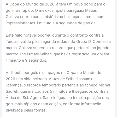
A Copa do Mundo de 2026 já tem um novo dono para o
gol mais rápido. O meio-campista paraguaio Matías
Galarza entrou para a história ao balançar as redes com
impressionantes 1 minuto e 4 segundos de partida.
Este feito notável ocorreu durante o confronto contra a
Turquia, válido pela segunda rodada do Grupo D. Com essa
marca, Galarza superou o recorde que pertencia ao jogador
marroquino Ismael Saibari, que havia registrado um gol em
1 minuto e 9 segundos.
A disputa por gols relâmpagos na Copa do Mundo de
2026 tem sido acirrada. Antes de Saibari assumir a
liderança, o recorde temporário pertencia ao tcheco Michal
Sadílek, que marcou aos 5 minutos e 8 segundos contra a
África do Sul. Agora, Sadílek figura na terceira posição dos
gols mais rápidos desta edição, conforme informação
divulgada pelas fontes.