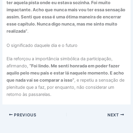
ter aquela pista onde eu estava sozinha. Foi muito
impactante. Acho que nunca mais vou ter essa sensação
assim. Senti que essa é uma ótima maneira de encerrar
esse capítulo. Nunca digo nunca, mas me sinto muito
realizada”
.
O significado daquele dia e o futuro
Ela reforçou a importância simbólica da participação,
afirmando,
“Foi lindo. Me senti honrada em poder fazer
aquilo pelo meu país e estar lá naquele momento. E acho
que nada vai se comparar a isso”
, e repetiu a sensação de
plenitude que a faz, por enquanto, não considerar um
retorno às passarelas.
PREVIOUS
NEXT