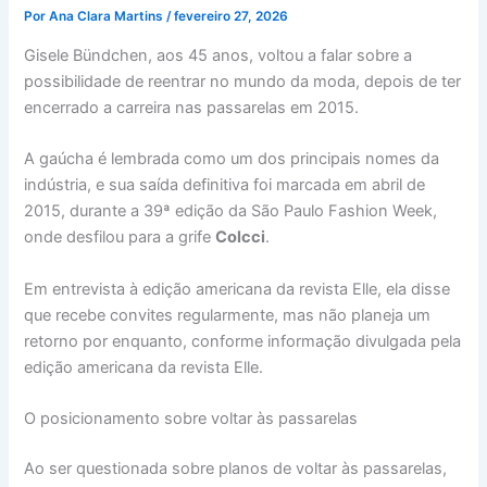
Por
Ana Clara Martins
/
fevereiro 27, 2026
Gisele Bündchen, aos 45 anos, voltou a falar sobre a
possibilidade de reentrar no mundo da moda, depois de ter
encerrado a carreira nas passarelas em 2015.
A gaúcha é lembrada como um dos principais nomes da
indústria, e sua saída definitiva foi marcada em abril de
2015, durante a 39ª edição da São Paulo Fashion Week,
onde desfilou para a grife
Colcci
.
Em entrevista à edição americana da revista Elle, ela disse
que recebe convites regularmente, mas não planeja um
retorno por enquanto, conforme informação divulgada pela
edição americana da revista Elle.
O posicionamento sobre voltar às passarelas
Ao ser questionada sobre planos de voltar às passarelas,