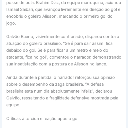
posse de bola. Brahim Díaz, da equipe marroquina, acionou
Ismael Saibari, que avançou livremente em direção ao gol e
encobriu o goleiro Alisson, marcando o primeiro gol do
jogo.
Galvão Bueno, visivelmente contrariado, disparou contra a
atuação do goleiro brasileiro. “Se é para sair assim, fica
debaixo do gol. Se é para ficar a um metro e meio do
atacante, fica no gol”, comentou o narrador, demonstrando
sua insatisfação com a postura de Alisson no lance.
Ainda durante a partida, o narrador reforçou sua opinião
sobre o desempenho da zaga brasileira. “A defesa
brasileira está num dia absolutamente infeliz”, declarou
Galvão, ressaltando a fragilidade defensiva mostrada pela
equipe.
Críticas à torcida e reação após o gol