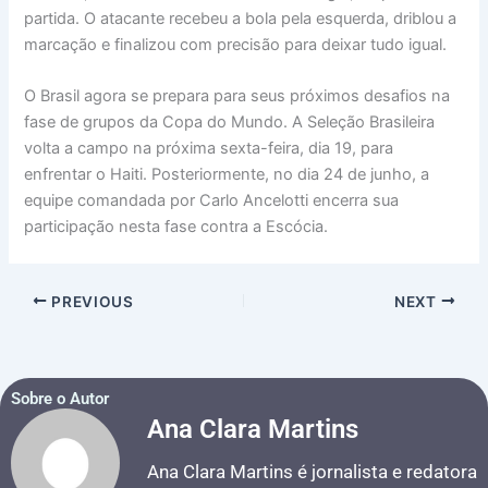
partida. O atacante recebeu a bola pela esquerda, driblou a
marcação e finalizou com precisão para deixar tudo igual.
O Brasil agora se prepara para seus próximos desafios na
fase de grupos da Copa do Mundo. A Seleção Brasileira
volta a campo na próxima sexta-feira, dia 19, para
enfrentar o Haiti. Posteriormente, no dia 24 de junho, a
equipe comandada por Carlo Ancelotti encerra sua
participação nesta fase contra a Escócia.
PREVIOUS
NEXT
Sobre o Autor
Ana Clara Martins
Ana Clara Martins é jornalista e redatora