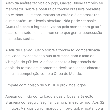
Além da análise técnica do jogo, Galvão Bueno também se
manifestou sobre a postura da torcida brasileira presente
no estádio. “A imensa maioria no estádio é de brasileiros,
que mantêm um silêncio absoluto. Não pode ser assim.
Custa tão caro o ingresso, venha pelo menos para gritar”,
disse o narrador, em um momento que gerou repercussão
nas redes sociais.
A fala de Galvão Bueno sobre a torcida foi compartilhada
em vídeo, evidenciando sua frustração com a falta de
vibração do público. A crítica ressalta a importância do
apoio da torcida em momentos decisivos, especialmente
em uma competição como a Copa do Mundo.
Empate com golaço de Vini Jr. e próximos jogos
Apesar do início conturbado e das críticas, a Seleção
Brasileira conseguiu reagir ainda no primeiro tempo. Aos 32
minutos, Vinicius Júnior marcou um belo gol, empatando a