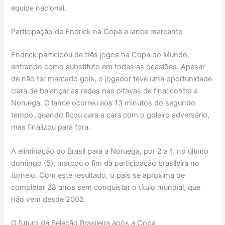
equipe nacional.
Participação de Endrick na Copa e lance marcante
Endrick participou de três jogos na Copa do Mundo,
entrando como substituto em todas as ocasiões. Apesar
de não ter marcado gols, o jogador teve uma oportunidade
clara de balançar as redes nas oitavas de final contra a
Noruega. O lance ocorreu aos 13 minutos do segundo
tempo, quando ficou cara a cara com o goleiro adversário,
mas finalizou para fora.
A eliminação do Brasil para a Noruega, por 2 a 1, no último
domingo (5), marcou o fim da participação brasileira no
torneio. Com este resultado, o país se aproxima de
completar 28 anos sem conquistar o título mundial, que
não vem desde 2002.
O futuro da Seleção Brasileira após a Copa