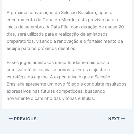
A próxima convocação da Seleção Brasileira, após o
encerramento da Copa do Mundo, está prevista para o
início de setembro. A Data Fifa, com duração de quase 20
dias, será utilizada para a realização de amistosos
preparatórios, visando a renovação e o fortalecimento da
equipe para os próximos desafios.
Esses jogos amistosos serão fundamentais para a
comissão técnica avaliar novos talentos e ajustar a
estratégia da equipe. A expectativa é que a Seleção
Brasileira apresente um novo fôlego e conquiste resultados
expressivos nas futuras competições, buscando
novamente o caminho das vitórias e títulos.
PREVIOUS
NEXT