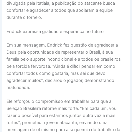
divulgada pela Itatiaia, a publicação do atacante busca
confortar e agradecer a todos que apoiaram a equipe
durante o torneio.
Endrick expressa gratidão e esperança no futuro
Em sua mensagem, Endrick fez questão de agradecer a
Deus pela oportunidade de representar o Brasil, à sua
família pelo suporte incondicional e a todos os brasileiros
pela torcida fervorosa. “Ainda é difícil pensar em como
confortar todos como gostaria, mas sei que devo
agradecer muitos”, declarou o jogador, demonstrando
maturidade.
Ele reforçou o compromisso em trabalhar para que a
Seleção Brasileira retorne mais forte. “Em cada um, vou
fazer o possível para estarmos juntos outra vez e mais
fortes”, prometeu o jovem atacante, enviando uma
mensagem de otimismo para a sequência do trabalho da