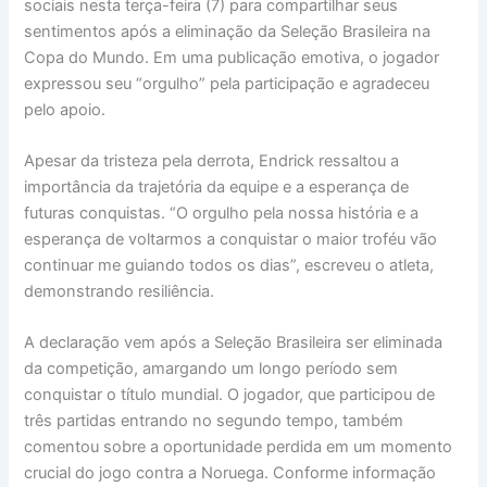
sociais nesta terça-feira (7) para compartilhar seus
sentimentos após a eliminação da Seleção Brasileira na
Copa do Mundo. Em uma publicação emotiva, o jogador
expressou seu “orgulho” pela participação e agradeceu
pelo apoio.
Apesar da tristeza pela derrota, Endrick ressaltou a
importância da trajetória da equipe e a esperança de
futuras conquistas. “O orgulho pela nossa história e a
esperança de voltarmos a conquistar o maior troféu vão
continuar me guiando todos os dias”, escreveu o atleta,
demonstrando resiliência.
A declaração vem após a Seleção Brasileira ser eliminada
da competição, amargando um longo período sem
conquistar o título mundial. O jogador, que participou de
três partidas entrando no segundo tempo, também
comentou sobre a oportunidade perdida em um momento
crucial do jogo contra a Noruega. Conforme informação