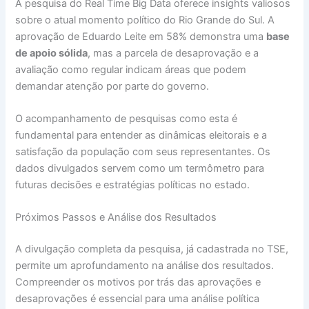
A pesquisa do Real Time Big Data oferece insights valiosos
sobre o atual momento político do Rio Grande do Sul. A
aprovação de Eduardo Leite em 58% demonstra uma
base
de apoio sólida
, mas a parcela de desaprovação e a
avaliação como regular indicam áreas que podem
demandar atenção por parte do governo.
O acompanhamento de pesquisas como esta é
fundamental para entender as dinâmicas eleitorais e a
satisfação da população com seus representantes. Os
dados divulgados servem como um termômetro para
futuras decisões e estratégias políticas no estado.
Próximos Passos e Análise dos Resultados
A divulgação completa da pesquisa, já cadastrada no TSE,
permite um aprofundamento na análise dos resultados.
Compreender os motivos por trás das aprovações e
desaprovações é essencial para uma análise política