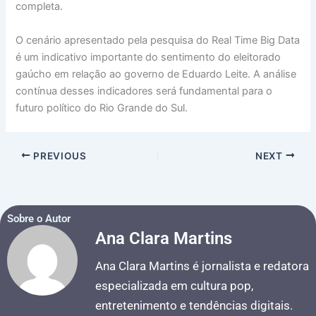
completa.
O cenário apresentado pela pesquisa do Real Time Big Data
é um indicativo importante do sentimento do eleitorado
gaúcho em relação ao governo de Eduardo Leite. A análise
contínua desses indicadores será fundamental para o
futuro político do Rio Grande do Sul.
PREVIOUS
NEXT
Sobre o Autor
Ana Clara Martins
Ana Clara Martins é jornalista e redatora
especializada em cultura pop,
entretenimento e tendências digitais.