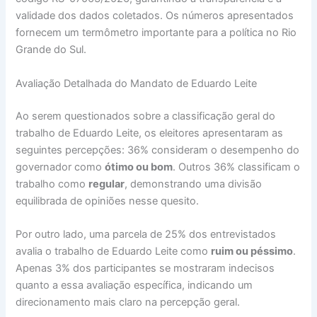
validade dos dados coletados. Os números apresentados
fornecem um termômetro importante para a política no Rio
Grande do Sul.
Avaliação Detalhada do Mandato de Eduardo Leite
Ao serem questionados sobre a classificação geral do
trabalho de Eduardo Leite, os eleitores apresentaram as
seguintes percepções: 36% consideram o desempenho do
governador como
ótimo ou bom
. Outros 36% classificam o
trabalho como
regular
, demonstrando uma divisão
equilibrada de opiniões nesse quesito.
Por outro lado, uma parcela de 25% dos entrevistados
avalia o trabalho de Eduardo Leite como
ruim ou péssimo
.
Apenas 3% dos participantes se mostraram indecisos
quanto a essa avaliação específica, indicando um
direcionamento mais claro na percepção geral.