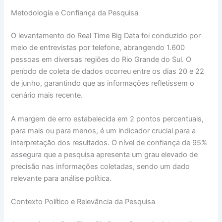
Metodologia e Confiança da Pesquisa
O levantamento do Real Time Big Data foi conduzido por
meio de entrevistas por telefone, abrangendo 1.600
pessoas em diversas regiões do Rio Grande do Sul. O
período de coleta de dados ocorreu entre os dias 20 e 22
de junho, garantindo que as informações refletissem o
cenário mais recente.
A margem de erro estabelecida em 2 pontos percentuais,
para mais ou para menos, é um indicador crucial para a
interpretação dos resultados. O nível de confiança de 95%
assegura que a pesquisa apresenta um grau elevado de
precisão nas informações coletadas, sendo um dado
relevante para análise política.
Contexto Político e Relevância da Pesquisa