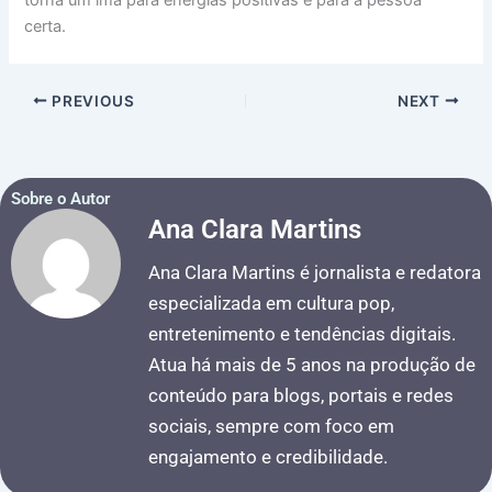
certa.
PREVIOUS
NEXT
Sobre o Autor
Ana Clara Martins
Ana Clara Martins é jornalista e redatora
especializada em cultura pop,
entretenimento e tendências digitais.
Atua há mais de 5 anos na produção de
conteúdo para blogs, portais e redes
sociais, sempre com foco em
engajamento e credibilidade.