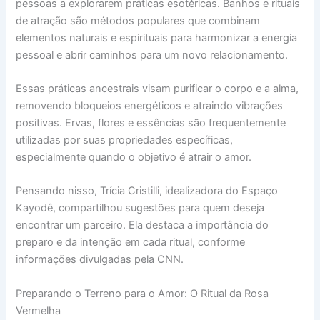
pessoas a explorarem práticas esotéricas. Banhos e rituais
de atração são métodos populares que combinam
elementos naturais e espirituais para harmonizar a energia
pessoal e abrir caminhos para um novo relacionamento.
Essas práticas ancestrais visam purificar o corpo e a alma,
removendo bloqueios energéticos e atraindo vibrações
positivas. Ervas, flores e essências são frequentemente
utilizadas por suas propriedades específicas,
especialmente quando o objetivo é atrair o amor.
Pensando nisso, Trícia Cristilli, idealizadora do Espaço
Kayodê, compartilhou sugestões para quem deseja
encontrar um parceiro. Ela destaca a importância do
preparo e da intenção em cada ritual, conforme
informações divulgadas pela CNN.
Preparando o Terreno para o Amor: O Ritual da Rosa
Vermelha