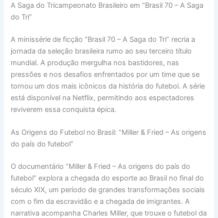
A Saga do Tricampeonato Brasileiro em “Brasil 70 – A Saga
do Tri”
A minissérie de ficção “Brasil 70 – A Saga do Tri” recria a
jornada da seleção brasileira rumo ao seu terceiro título
mundial. A produção mergulha nos bastidores, nas
pressões e nos desafios enfrentados por um time que se
tornou um dos mais icônicos da história do futebol. A série
está disponível na Netflix, permitindo aos espectadores
reviverem essa conquista épica.
As Origens do Futebol no Brasil: “Miller & Fried – As origens
do país do futebol”
O documentário “Miller & Fried – As origens do país do
futebol” explora a chegada do esporte ao Brasil no final do
século XIX, um período de grandes transformações sociais
com o fim da escravidão e a chegada de imigrantes. A
narrativa acompanha Charles Miller, que trouxe o futebol da