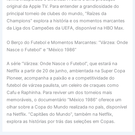
original da Apple TV. Para entender a grandiosidade do
principal torneio de clubes do mundo, “Raízes da
Champions” explora a história e os momentos marcantes
da Liga dos Campeões da UEFA, disponível na HBO Max.
O Berço do Futebol e Momentos Marcantes: “Várzea: Onde
Nasce o Futebol” e “México 1986”
A série “Várzea: Onde Nasce o Futebol”, que estará na
Netflix a partir de 20 de junho, ambientada na Super Copa
Pioneer, acompanha a paixão e a competitividade do
futebol de várzea paulista, um celeiro de craques como
Cafu e Raphinha. Para reviver um dos torneios mais
memoráveis, o documentário “México 1986” oferece um
olhar sobre a Copa do Mundo realizada no país, disponível
na Netflix. “Capitães do Mundo”, também na Netflix,
explora as histórias por trás das seleções em Copas.