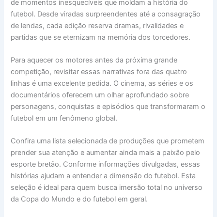
de momentos inesquecíveis que moldam a história do
futebol. Desde viradas surpreendentes até a consagração
de lendas, cada edição reserva dramas, rivalidades e
partidas que se eternizam na memória dos torcedores.
Para aquecer os motores antes da próxima grande
competição, revisitar essas narrativas fora das quatro
linhas é uma excelente pedida. O cinema, as séries e os
documentários oferecem um olhar aprofundado sobre
personagens, conquistas e episódios que transformaram o
futebol em um fenômeno global.
Confira uma lista selecionada de produções que prometem
prender sua atenção e aumentar ainda mais a paixão pelo
esporte bretão. Conforme informações divulgadas, essas
histórias ajudam a entender a dimensão do futebol. Esta
seleção é ideal para quem busca imersão total no universo
da Copa do Mundo e do futebol em geral.