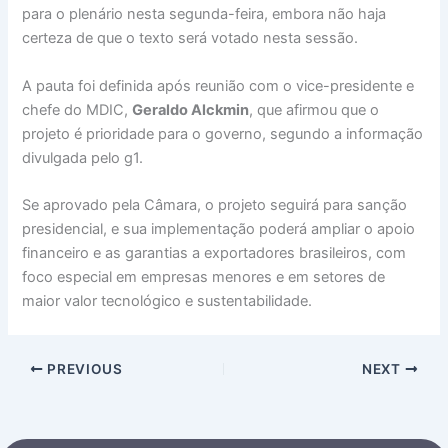
para o plenário nesta segunda-feira, embora não haja
certeza de que o texto será votado nesta sessão.
A pauta foi definida após reunião com o vice-presidente e
chefe do MDIC,
Geraldo Alckmin
, que afirmou que o
projeto é prioridade para o governo, segundo a informação
divulgada pelo g1.
Se aprovado pela Câmara, o projeto seguirá para sanção
presidencial, e sua implementação poderá ampliar o apoio
financeiro e as garantias a exportadores brasileiros, com
foco especial em empresas menores e em setores de
maior valor tecnológico e sustentabilidade.
PREVIOUS
NEXT