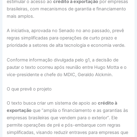
estimular o acesso ao
crédito à exportação
por empresas
brasileiras, com mecanismos de garantia e financiamento
mais amplos.
A iniciativa, aprovada no Senado no ano passado, prevê
regras simplificadas para operações de curto prazo e
prioridade a setores de alta tecnologia e economia verde.
Conforme informação divulgada pelo g1, a decisão de
pautar o texto ocorreu após reunião entre Hugo Motta e o
vice-presidente e chefe do MDIC, Geraldo Alckmin.
O que prevê o projeto
O texto busca criar um sistema de apoio ao
crédito à
exportação
que “amplia o financiamento e as garantias às
empresas brasileiras que vendem para o exterior”. Ele
permite operações de pré e pós-embarque com regras
simplificadas, visando reduzir entraves para empresas que