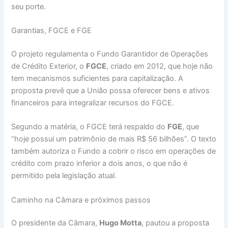
seu porte.
Garantias, FGCE e FGE
O projeto regulamenta o Fundo Garantidor de Operações
de Crédito Exterior, o
FGCE
, criado em 2012, que hoje não
tem mecanismos suficientes para capitalização. A
proposta prevê que a União possa oferecer bens e ativos
financeiros para integralizar recursos do FGCE.
Segundo a matéria, o FGCE terá respaldo do
FGE
, que
“hoje possui um patrimônio de mais R$ 56 bilhões”. O texto
também autoriza o Fundo a cobrir o risco em operações de
crédito com prazo inferior a dois anos, o que não é
permitido pela legislação atual.
Caminho na Câmara e próximos passos
O presidente da Câmara,
Hugo Motta
, pautou a proposta