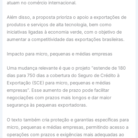
atuam no comércio internacional.
Além disso, a proposta prioriza o apoio a exportações de
produtos e serviços de alta tecnologia, bem como
iniciativas ligadas à economia verde, com o objetivo de
aumentar a competitividade das exportações brasileiras.
Impacto para micro, pequenas e médias empresas
Uma mudança relevante é que o projeto “estende de 180
dias para 750 dias a cobertura do Seguro de Crédito à
Exportação (SCE) para micro, pequenas e médias
empresas”. Esse aumento de prazo pode facilitar
negociações com prazos mais longos e dar maior
segurança às pequenas exportadoras.
O texto também cria proteção e garantias específicas para
micro, pequenas e médias empresas, permitindo acesso a
operações com prazos e exigências mais adequadas ao