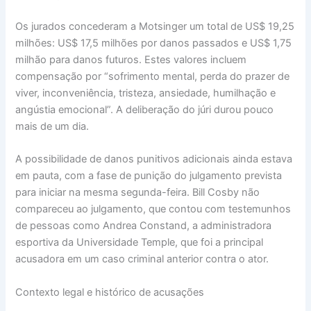
Os jurados concederam a Motsinger um total de US$ 19,25
milhões: US$ 17,5 milhões por danos passados e US$ 1,75
milhão para danos futuros. Estes valores incluem
compensação por “sofrimento mental, perda do prazer de
viver, inconveniência, tristeza, ansiedade, humilhação e
angústia emocional”. A deliberação do júri durou pouco
mais de um dia.
A possibilidade de danos punitivos adicionais ainda estava
em pauta, com a fase de punição do julgamento prevista
para iniciar na mesma segunda-feira. Bill Cosby não
compareceu ao julgamento, que contou com testemunhos
de pessoas como Andrea Constand, a administradora
esportiva da Universidade Temple, que foi a principal
acusadora em um caso criminal anterior contra o ator.
Contexto legal e histórico de acusações