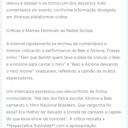
deixou a desejar e se tornou um dos assuntos mais
comentados do evento, conforme informação divulgada
em diversas plataformas online.
Críticas e Memes Dominam as Redes Sociais
A internet rapidamente se encheu de comentários e
memes criticando a performance de Belo e Alcione. Frases
como “Tem que demitir quem teve a ideia de colocar o Belo
e a Alcione para cantar o hino” e “Belo e Alcione deixando
o hino morrer” viralizaram, refletindo a opinião de muitos
espectadores.
Um internauta expressou seu desconforto de forma
contundente: “Me deu dor física escutar Alcione e Belo
cantando o Hino Nacional Brasileiro. Que vergonha foi
essa? Era melhor ter deixado a torcida ter cantado a capela
do que esse show de horrores”. A crítica ressalta a
**expectativa frustrada** com a apresentação.