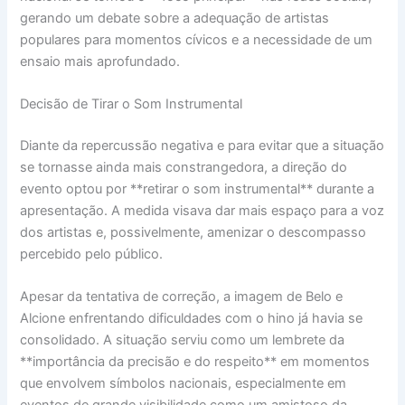
gerando um debate sobre a adequação de artistas
populares para momentos cívicos e a necessidade de um
ensaio mais aprofundado.
Decisão de Tirar o Som Instrumental
Diante da repercussão negativa e para evitar que a situação
se tornasse ainda mais constrangedora, a direção do
evento optou por **retirar o som instrumental** durante a
apresentação. A medida visava dar mais espaço para a voz
dos artistas e, possivelmente, amenizar o descompasso
percebido pelo público.
Apesar da tentativa de correção, a imagem de Belo e
Alcione enfrentando dificuldades com o hino já havia se
consolidado. A situação serviu como um lembrete da
**importância da precisão e do respeito** em momentos
que envolvem símbolos nacionais, especialmente em