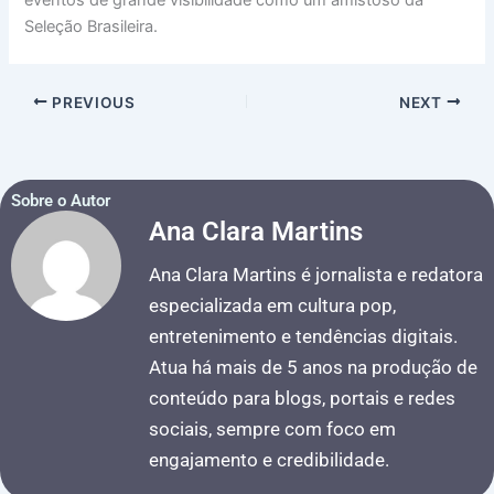
eventos de grande visibilidade como um amistoso da
Seleção Brasileira.
PREVIOUS
NEXT
Sobre o Autor
Ana Clara Martins
Ana Clara Martins é jornalista e redatora
especializada em cultura pop,
entretenimento e tendências digitais.
Atua há mais de 5 anos na produção de
conteúdo para blogs, portais e redes
sociais, sempre com foco em
engajamento e credibilidade.