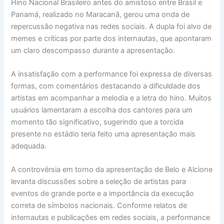
Hino Nacional Brasileiro antes do amistoso entre Brasil e
Panamá, realizado no Maracanã, gerou uma onda de
repercussão negativa nas redes sociais. A dupla foi alvo de
memes e críticas por parte dos internautas, que apontaram
um claro descompasso durante a apresentação.
A insatisfação com a performance foi expressa de diversas
formas, com comentários destacando a dificuldade dos
artistas em acompanhar a melodia e a letra do hino. Muitos
usuários lamentaram a escolha dos cantores para um
momento tão significativo, sugerindo que a torcida
presente no estádio teria feito uma apresentação mais
adequada.
A controvérsia em torno da apresentação de Belo e Alcione
levanta discussões sobre a seleção de artistas para
eventos de grande porte e a importância da execução
correta de símbolos nacionais. Conforme relatos de
internautas e publicações em redes sociais, a performance