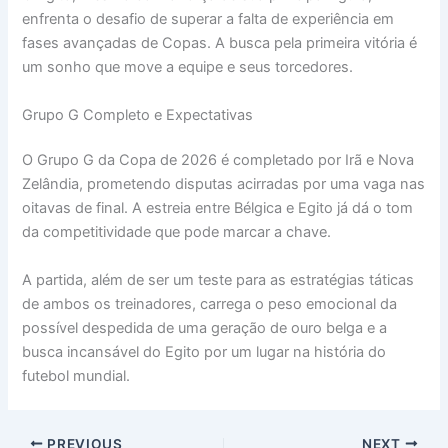
enfrenta o desafio de superar a falta de experiência em
fases avançadas de Copas. A busca pela primeira vitória é
um sonho que move a equipe e seus torcedores.
Grupo G Completo e Expectativas
O Grupo G da Copa de 2026 é completado por Irã e Nova
Zelândia, prometendo disputas acirradas por uma vaga nas
oitavas de final. A estreia entre Bélgica e Egito já dá o tom
da competitividade que pode marcar a chave.
A partida, além de ser um teste para as estratégias táticas
de ambos os treinadores, carrega o peso emocional da
possível despedida de uma geração de ouro belga e a
busca incansável do Egito por um lugar na história do
futebol mundial.
PREVIOUS
NEXT