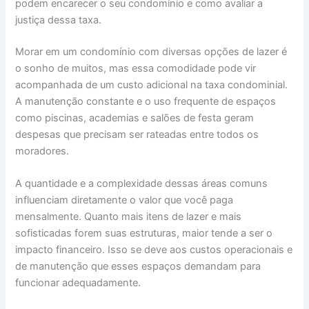
podem encarecer o seu condomínio e como avaliar a
justiça dessa taxa.
Morar em um condomínio com diversas opções de lazer é
o sonho de muitos, mas essa comodidade pode vir
acompanhada de um custo adicional na taxa condominial.
A manutenção constante e o uso frequente de espaços
como piscinas, academias e salões de festa geram
despesas que precisam ser rateadas entre todos os
moradores.
A quantidade e a complexidade dessas áreas comuns
influenciam diretamente o valor que você paga
mensalmente. Quanto mais itens de lazer e mais
sofisticadas forem suas estruturas, maior tende a ser o
impacto financeiro. Isso se deve aos custos operacionais e
de manutenção que esses espaços demandam para
funcionar adequadamente.