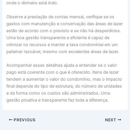
onde o dinheiro está indo.
Observe a prestação de contas mensal, verifique se os
gastos com manutenção e conservação das áreas de lazer
estão de acordo com o previsto e se não há desperdícios.
Uma boa gestão transparente e eficiente é capaz de
otimizar os recursos e manter a taxa condominial em um
patamar razoável, mesmo com excelentes áreas de lazer.
Acompanhar esses detalhes ajuda a entender se o valor
pago está coerente com o que é oferecido. Itens de lazer
tendem a aumentar o valor do condomínio, mas o impacto
final depende do tipo de estrutura, do número de unidades
e da forma como os custos são administrados. Uma
gestão proativa e transparente faz toda a diferença.
PREVIOUS
NEXT