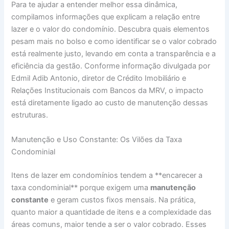
Para te ajudar a entender melhor essa dinâmica,
compilamos informações que explicam a relação entre
lazer e o valor do condomínio. Descubra quais elementos
pesam mais no bolso e como identificar se o valor cobrado
está realmente justo, levando em conta a transparência e a
eficiência da gestão. Conforme informação divulgada por
Edmil Adib Antonio, diretor de Crédito Imobiliário e
Relações Institucionais com Bancos da MRV, o impacto
está diretamente ligado ao custo de manutenção dessas
estruturas.
Manutenção e Uso Constante: Os Vilões da Taxa
Condominial
Itens de lazer em condomínios tendem a **encarecer a
taxa condominial** porque exigem uma
manutenção
constante
e geram custos fixos mensais. Na prática,
quanto maior a quantidade de itens e a complexidade das
áreas comuns, maior tende a ser o valor cobrado. Esses