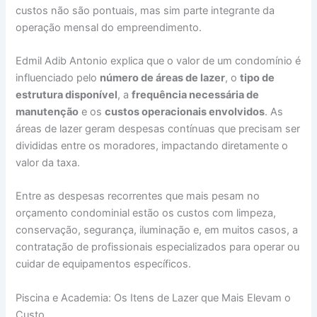
custos não são pontuais, mas sim parte integrante da
operação mensal do empreendimento.
Edmil Adib Antonio explica que o valor de um condomínio é
influenciado pelo
número de áreas de lazer
, o
tipo de
estrutura disponível
, a
frequência necessária de
manutenção
e os
custos operacionais envolvidos
. As
áreas de lazer geram despesas contínuas que precisam ser
divididas entre os moradores, impactando diretamente o
valor da taxa.
Entre as despesas recorrentes que mais pesam no
orçamento condominial estão os custos com limpeza,
conservação, segurança, iluminação e, em muitos casos, a
contratação de profissionais especializados para operar ou
cuidar de equipamentos específicos.
Piscina e Academia: Os Itens de Lazer que Mais Elevam o
Custo