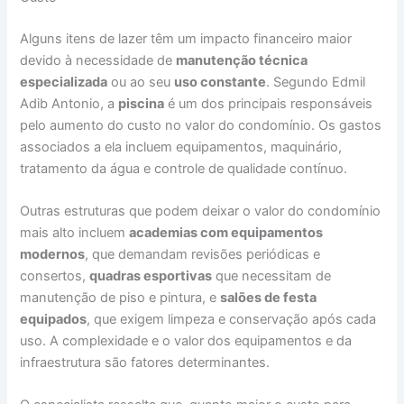
Alguns itens de lazer têm um impacto financeiro maior
devido à necessidade de
manutenção técnica
especializada
ou ao seu
uso constante
. Segundo Edmil
Adib Antonio, a
piscina
é um dos principais responsáveis
pelo aumento do custo no valor do condomínio. Os gastos
associados a ela incluem equipamentos, maquinário,
tratamento da água e controle de qualidade contínuo.
Outras estruturas que podem deixar o valor do condomínio
mais alto incluem
academias com equipamentos
modernos
, que demandam revisões periódicas e
consertos,
quadras esportivas
que necessitam de
manutenção de piso e pintura, e
salões de festa
equipados
, que exigem limpeza e conservação após cada
uso. A complexidade e o valor dos equipamentos e da
infraestrutura são fatores determinantes.