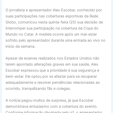
O jornalista e apresentador Alex Escobar, conhecido por
suas participações nas coberturas esportivas da Rede
Globo, comunicou nesta quinta-feira (25) sua decisão de
interromper sua participação na cobertura da Copa do
Mundo no Catar. A medida ocorre após um mal-estar
sofrido pelo apresentador durante uma entrada ao vivo no
início da semana.
Apesar de exames realizados nos Estados Unidos não
terem apontado alterações graves em sua saúde, Alex
Escobar expressou que a prioridade é sua segurança e
bem-estar. Ele optou por se afastar para se recuperar
adequadamente e resolver pendências relacionadas ao
ocorrido, tranquilizando fãs e colegas.
A notícia pegou muitos de surpresa, já que Escobar
demonstrava entusiasmo com a cobertura do evento.
Conforme informação divulgada pelo g1, o apresentador