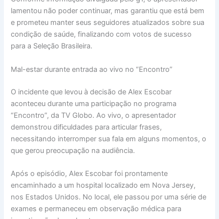
lamentou não poder continuar, mas garantiu que está bem
e prometeu manter seus seguidores atualizados sobre sua
condição de saúde, finalizando com votos de sucesso
para a Seleção Brasileira.
Mal-estar durante entrada ao vivo no “Encontro”
O incidente que levou à decisão de Alex Escobar
aconteceu durante uma participação no programa
“Encontro”, da TV Globo. Ao vivo, o apresentador
demonstrou dificuldades para articular frases,
necessitando interromper sua fala em alguns momentos, o
que gerou preocupação na audiência.
Após o episódio, Alex Escobar foi prontamente
encaminhado a um hospital localizado em Nova Jersey,
nos Estados Unidos. No local, ele passou por uma série de
exames e permaneceu em observação médica para