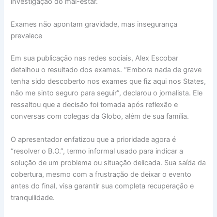
investigação do mal-estar.
Exames não apontam gravidade, mas insegurança
prevalece
Em sua publicação nas redes sociais, Alex Escobar
detalhou o resultado dos exames. “Embora nada de grave
tenha sido descoberto nos exames que fiz aqui nos States,
não me sinto seguro para seguir”, declarou o jornalista. Ele
ressaltou que a decisão foi tomada após reflexão e
conversas com colegas da Globo, além de sua família.
O apresentador enfatizou que a prioridade agora é
“resolver o B.O.”, termo informal usado para indicar a
solução de um problema ou situação delicada. Sua saída da
cobertura, mesmo com a frustração de deixar o evento
antes do final, visa garantir sua completa recuperação e
tranquilidade.