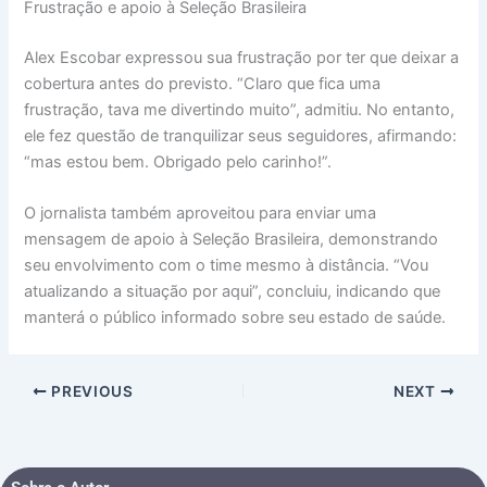
Frustração e apoio à Seleção Brasileira
Alex Escobar expressou sua frustração por ter que deixar a
cobertura antes do previsto. “Claro que fica uma
frustração, tava me divertindo muito”, admitiu. No entanto,
ele fez questão de tranquilizar seus seguidores, afirmando:
“mas estou bem. Obrigado pelo carinho!”.
O jornalista também aproveitou para enviar uma
mensagem de apoio à Seleção Brasileira, demonstrando
seu envolvimento com o time mesmo à distância. “Vou
atualizando a situação por aqui”, concluiu, indicando que
manterá o público informado sobre seu estado de saúde.
PREVIOUS
NEXT