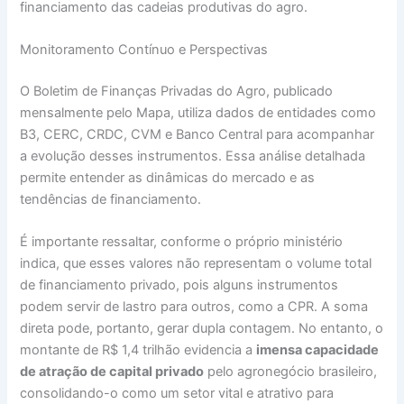
financiamento das cadeias produtivas do agro.
Monitoramento Contínuo e Perspectivas
O Boletim de Finanças Privadas do Agro, publicado
mensalmente pelo Mapa, utiliza dados de entidades como
B3, CERC, CRDC, CVM e Banco Central para acompanhar
a evolução desses instrumentos. Essa análise detalhada
permite entender as dinâmicas do mercado e as
tendências de financiamento.
É importante ressaltar, conforme o próprio ministério
indica, que esses valores não representam o volume total
de financiamento privado, pois alguns instrumentos
podem servir de lastro para outros, como a CPR. A soma
direta pode, portanto, gerar dupla contagem. No entanto, o
montante de R$ 1,4 trilhão evidencia a
imensa capacidade
de atração de capital privado
pelo agronegócio brasileiro,
consolidando-o como um setor vital e atrativo para