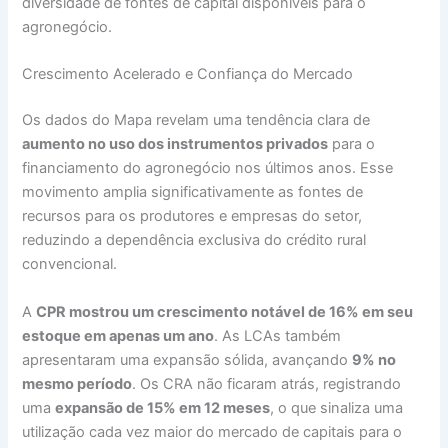
diversidade de fontes de capital disponíveis para o
agronegócio.
Crescimento Acelerado e Confiança do Mercado
Os dados do Mapa revelam uma tendência clara de
aumento no uso dos instrumentos privados
para o
financiamento do agronegócio nos últimos anos. Esse
movimento amplia significativamente as fontes de
recursos para os produtores e empresas do setor,
reduzindo a dependência exclusiva do crédito rural
convencional.
A
CPR mostrou um crescimento notável de 16% em seu
estoque em apenas um ano
. As LCAs também
apresentaram uma expansão sólida, avançando
9% no
mesmo período
. Os CRA não ficaram atrás, registrando
uma
expansão de 15% em 12 meses
, o que sinaliza uma
utilização cada vez maior do mercado de capitais para o