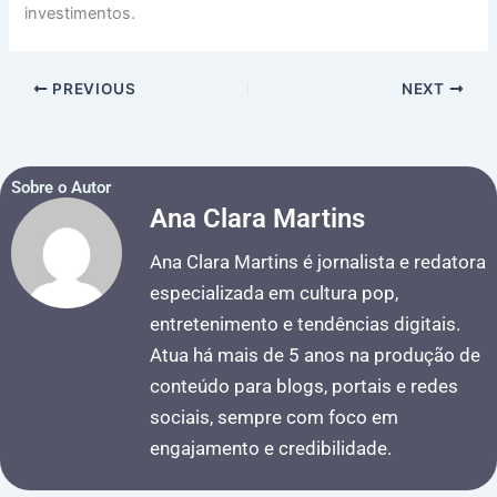
investimentos.
PREVIOUS
NEXT
Sobre o Autor
Ana Clara Martins
Ana Clara Martins é jornalista e redatora
especializada em cultura pop,
entretenimento e tendências digitais.
Atua há mais de 5 anos na produção de
conteúdo para blogs, portais e redes
sociais, sempre com foco em
engajamento e credibilidade.